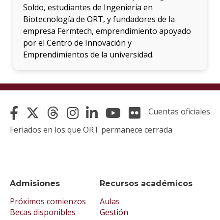
Soldo, estudiantes de Ingeniería en
Biotecnología de ORT, y fundadores de la
empresa Fermtech, emprendimiento apoyado
por el Centro de Innovación y
Emprendimientos de la universidad.
Cuentas oficiales
Feriados en los que ORT permanece cerrada
Admisiones
Recursos académicos
Próximos comienzos
Aulas
Becas disponibles
Gestión