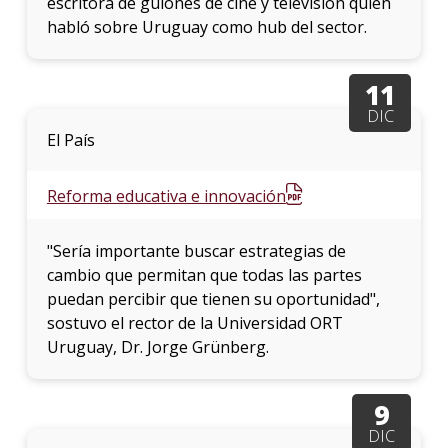
escritora de guiones de cine y televisión quien
habló sobre Uruguay como hub del sector.
11
DIC
El País
Reforma educativa e innovación
"Sería importante buscar estrategias de
cambio que permitan que todas las partes
puedan percibir que tienen su oportunidad",
sostuvo el rector de la Universidad ORT
Uruguay, Dr. Jorge Grünberg.
9
DIC