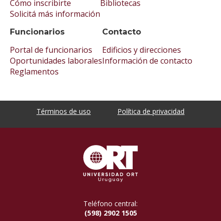
Cómo inscribirte
Bibliotecas
Solicitá más información
Funcionarios
Contacto
Portal de funcionarios
Edificios y direcciones
Oportunidades laborales
Información de contacto
Reglamentos
Términos de uso
Política de privacidad
Teléfono central:
(598) 2902 1505