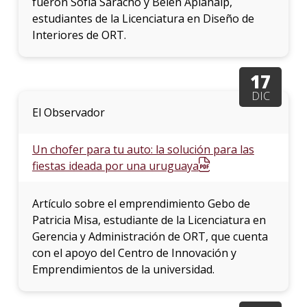
fueron Sofía Saracho y Belén Aplanalp,
estudiantes de la Licenciatura en Diseño de
Interiores de ORT.
17
DIC
El Observador
Un chofer para tu auto: la solución para las
fiestas ideada por una uruguaya
Artículo sobre el emprendimiento Gebo de
Patricia Misa, estudiante de la Licenciatura en
Gerencia y Administración de ORT, que cuenta
con el apoyo del Centro de Innovación y
Emprendimientos de la universidad.