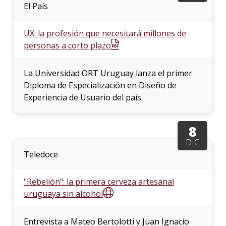
El País
UX: la profesión que necesitará millones de
personas a corto plazo
La Universidad ORT Uruguay lanza el primer
Diploma de Especialización en Diseño de
Experiencia de Usuario del país.
8
DIC
Teledoce
"Rebelión": la primera cerveza artesanal
uruguaya sin alcohol
Entrevista a Mateo Bertolotti y Juan Ignacio