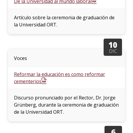
De la Universidad al mundo laboral
Artículo sobre la ceremonia de graduación de
la Universidad ORT.
10
DIC
Voces
Reformar la educación es como reformar
cementerios
Discurso pronunciado por el Rector, Dr. Jorge
Grünberg, durante la ceremonia de graduación
de la Universidad ORT.
6