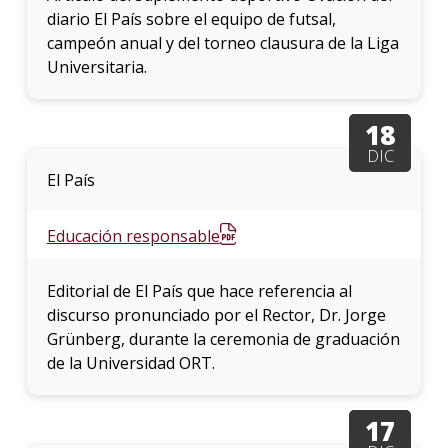
diario El País sobre el equipo de futsal,
campeón anual y del torneo clausura de la Liga
Universitaria.
18
DIC
El País
Educación responsable
Editorial de El País que hace referencia al
discurso pronunciado por el Rector, Dr. Jorge
Grünberg, durante la ceremonia de graduación
de la Universidad ORT.
17