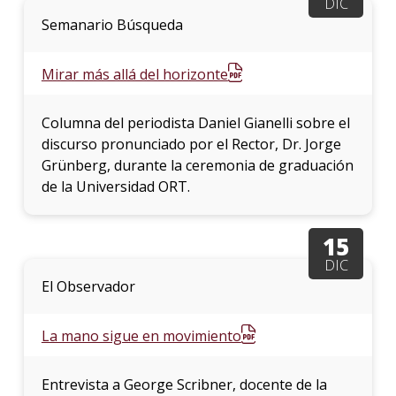
DIC
Semanario Búsqueda
Mirar más allá del horizonte
Columna del periodista Daniel Gianelli sobre el
discurso pronunciado por el Rector, Dr. Jorge
Grünberg, durante la ceremonia de graduación
de la Universidad ORT.
15
DIC
El Observador
La mano sigue en movimiento
Entrevista a George Scribner, docente de la