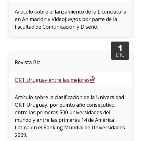
Artículo sobre el lanzamiento de la Licenciatura
en Animación y Videojuegos por parte de la
Facultad de Comunicación y Diseño.
1
DIC
Revista Bla
ORT Uruguay entre las mejores
Artículo sobre la clasificación de la Universidad
ORT Uruguay, por quinto año consecutivo,
entre las primeras 500 universidades del
mundo y entre las primeras 14 de América
Latina en el Ranking Mundial de Universidades
2009.