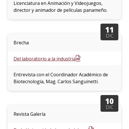
Licenciatura en Animación y Videojuegos,
director y animador de películas panameño.
11
DIC
Brecha
Del laboratorio a la industria
Entrevista con el Coordinador Académico de
Biotecnología, Mag. Carlos Sanguinetti.
10
DIC
Revista Galería