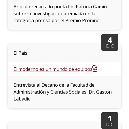
Artículo redactado por la Lic. Patricia Gamio
sobre su investigación premiada en la
categoría prensa por el Premio Proniño.
4
DIC
El País
El moderno es un mundo de equipos
Entrevista al Decano de la Facultad de
Administración y Ciencias Sociales, Dr. Gaston
Labadie.
1
DIC