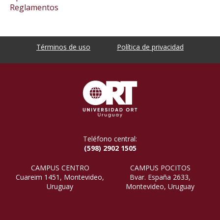
Reglamentos
Términos de uso
Política de privacidad
Teléfono central:
(598) 2902 1505
CAMPUS CENTRO
CAMPUS POCITOS
Cuareim 1451, Montevideo,
Bvar. España 2633,
Uruguay
Montevideo, Uruguay