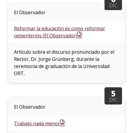
DIC
El Observador
Reformar la educación es como reformar
cementerios (El Observador)
Artículo sobre el discurso pronunciado por el
Rector, Dr. Jorge Grünberg, durante la
ceremonia de graduación de la Universidad
ORT.
5
DIC
El Observador
Trabajo nada menor