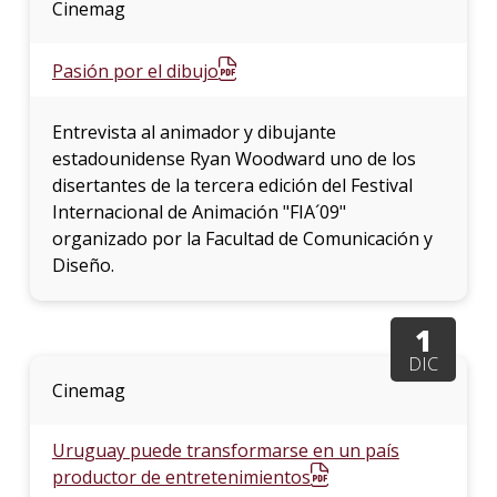
Cinemag
Pasión por el dibujo
Entrevista al animador y dibujante
estadounidense Ryan Woodward uno de los
disertantes de la tercera edición del Festival
Internacional de Animación "FIA´09"
organizado por la Facultad de Comunicación y
Diseño.
1
DIC
Cinemag
Uruguay puede transformarse en un país
productor de entretenimientos