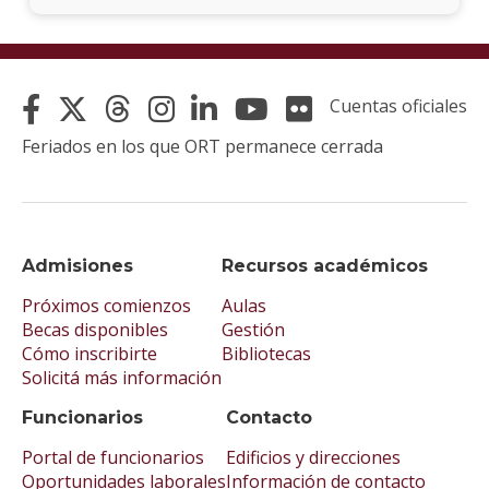
Cuentas oficiales
Feriados en los que ORT permanece cerrada
Admisiones
Recursos académicos
Próximos comienzos
Aulas
Becas disponibles
Gestión
Cómo inscribirte
Bibliotecas
Solicitá más información
Funcionarios
Contacto
Portal de funcionarios
Edificios y direcciones
Oportunidades laborales
Información de contacto