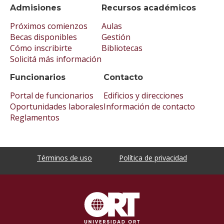
Admisiones
Recursos académicos
Próximos comienzos
Aulas
Becas disponibles
Gestión
Cómo inscribirte
Bibliotecas
Solicitá más información
Funcionarios
Contacto
Portal de funcionarios
Edificios y direcciones
Oportunidades laborales
Información de contacto
Reglamentos
Términos de uso
Política de privacidad