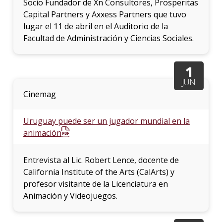
Socio Fundador de Xn Consultores, Prosperitas
Capital Partners y Axxess Partners que tuvo
lugar el 11 de abril en el Auditorio de la
Facultad de Administración y Ciencias Sociales.
1
JUN
Cinemag
Uruguay puede ser un jugador mundial en la
animación
Entrevista al Lic. Robert Lence, docente de
California Institute of the Arts (CalArts) y
profesor visitante de la Licenciatura en
Animación y Videojuegos.