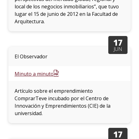
local de los negocios inmobiliarios”, que tuvo
lugar el 15 de junio de 2012 en la Facultad de
Arquitectura.
17
JUN
El Observador
Minuto a minuto
Artículo sobre el emprendimiento
ComprarTeve incubado por el Centro de
Innovación y Emprendimientos (CIE) de la
universidad.
17