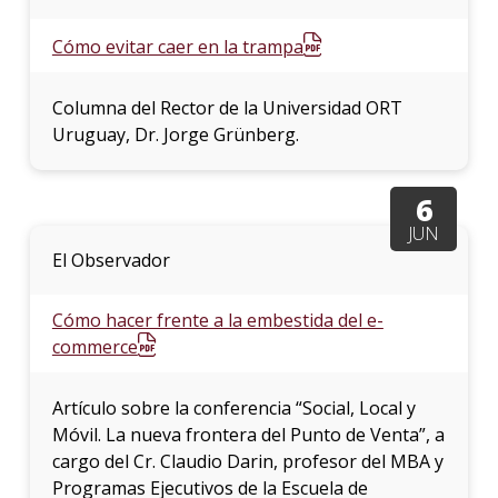
Cómo evitar caer en la trampa
Columna del Rector de la Universidad ORT
Uruguay, Dr. Jorge Grünberg.
6
JUN
El Observador
Cómo hacer frente a la embestida del e-
commerce
Artículo sobre la conferencia “Social, Local y
Móvil. La nueva frontera del Punto de Venta”, a
cargo del Cr. Claudio Darin, profesor del MBA y
Programas Ejecutivos de la Escuela de