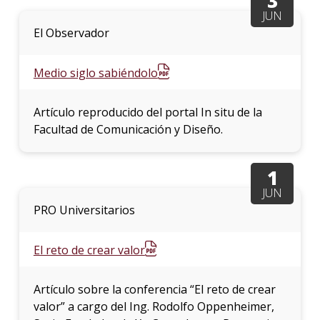
3
JUN
El Observador
Medio siglo sabiéndolo
Artículo reproducido del portal In situ de la
Facultad de Comunicación y Diseño.
1
JUN
PRO Universitarios
El reto de crear valor
Artículo sobre la conferencia “El reto de crear
valor” a cargo del Ing. Rodolfo Oppenheimer,