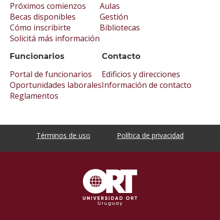
Próximos comienzos
Aulas
Becas disponibles
Gestión
Cómo inscribirte
Bibliotecas
Solicitá más información
Funcionarios
Contacto
Portal de funcionarios
Edificios y direcciones
Oportunidades laborales
Información de contacto
Reglamentos
Términos de uso
Política de privacidad