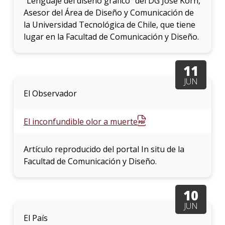
“Lenguaje del diseño gráfico” del DG José Korn,
Asesor del Área de Diseño y Comunicación de
la Universidad Tecnológica de Chile, que tiene
lugar en la Facultad de Comunicación y Diseño.
11
JUN
El Observador
El inconfundible olor a muerte
Artículo reproducido del portal In situ de la
Facultad de Comunicación y Diseño.
10
JUN
El País