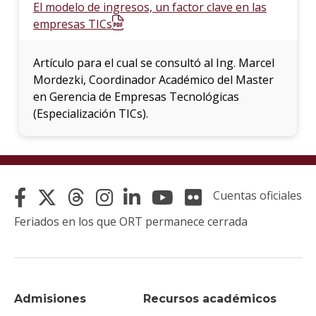
El modelo de ingresos, un factor clave en las
empresas TICs
Artículo para el cual se consultó al Ing. Marcel
Mordezki, Coordinador Académico del Master
en Gerencia de Empresas Tecnológicas
(Especialización TICs).
Cuentas oficiales
Feriados en los que ORT permanece cerrada
Admisiones
Recursos académicos