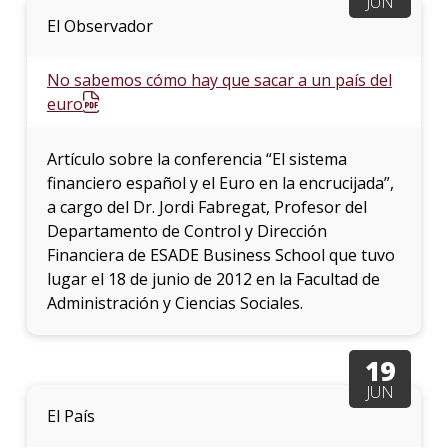
JUN
El Observador
No sabemos cómo hay que sacar a un país del
euro
Artículo sobre la conferencia “El sistema
financiero español y el Euro en la encrucijada”,
a cargo del Dr. Jordi Fabregat, Profesor del
Departamento de Control y Dirección
Financiera de ESADE Business School que tuvo
lugar el 18 de junio de 2012 en la Facultad de
Administración y Ciencias Sociales.
19
JUN
El País