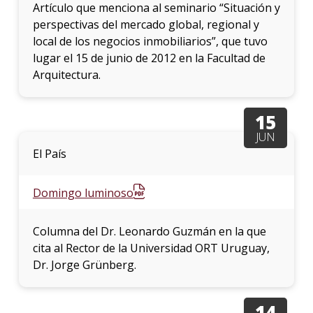
Artículo que menciona al seminario “Situación y
perspectivas del mercado global, regional y
local de los negocios inmobiliarios”, que tuvo
lugar el 15 de junio de 2012 en la Facultad de
Arquitectura.
15
JUN
El País
Domingo luminoso
Columna del Dr. Leonardo Guzmán en la que
cita al Rector de la Universidad ORT Uruguay,
Dr. Jorge Grünberg.
14