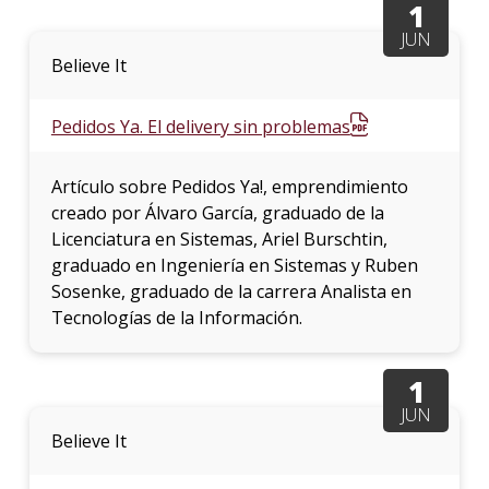
1
JUN
Believe It
Pedidos Ya. El delivery sin problemas
Artículo sobre Pedidos Ya!, emprendimiento
creado por Álvaro García, graduado de la
Licenciatura en Sistemas, Ariel Burschtin,
graduado en Ingeniería en Sistemas y Ruben
Sosenke, graduado de la carrera Analista en
Tecnologías de la Información.
1
JUN
Believe It