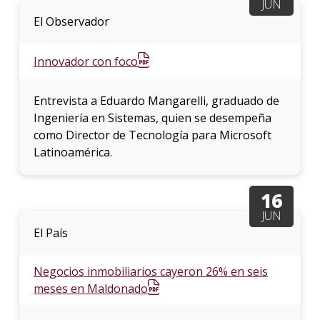
JUN
El Observador
Innovador con foco
Entrevista a Eduardo Mangarelli, graduado de
Ingeniería en Sistemas, quien se desempeña
como Director de Tecnología para Microsoft
Latinoamérica.
16
JUN
El País
Negocios inmobiliarios cayeron 26% en seis
meses en Maldonado