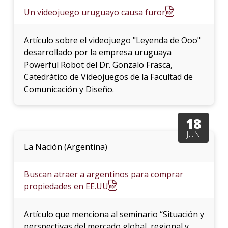
Un videojuego uruguayo causa furor
Artículo sobre el videojuego "Leyenda de Ooo"
desarrollado por la empresa uruguaya
Powerful Robot del Dr. Gonzalo Frasca,
Catedrático de Videojuegos de la Facultad de
Comunicación y Diseño.
18
JUN
La Nación (Argentina)
Buscan atraer a argentinos para comprar
propiedades en EE.UU
Artículo que menciona al seminario “Situación y
perspectivas del mercado global, regional y