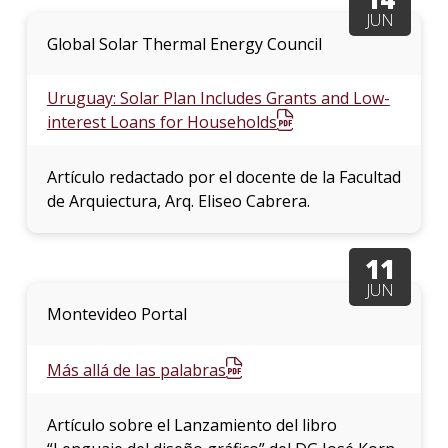
JUN
Global Solar Thermal Energy Council
Uruguay: Solar Plan Includes Grants and Low-
interest Loans for Households
Artículo redactado por el docente de la Facultad
de Arquiectura, Arq. Eliseo Cabrera.
11
JUN
Montevideo Portal
Más allá de las palabras
Artículo sobre el Lanzamiento del libro