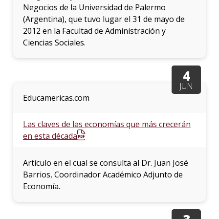
Negocios de la Universidad de Palermo
(Argentina), que tuvo lugar el 31 de mayo de
2012 en la Facultad de Administración y
Ciencias Sociales.
4
JUN
Educamericas.com
Las claves de las economías que más crecerán
en esta década
Artículo en el cual se consulta al Dr. Juan José
Barrios, Coordinador Académico Adjunto de
Economía.