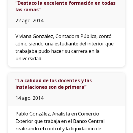
“Destaco la excelente formación en todas
las ramas”
22 ago. 2014
Viviana González, Contadora Pública, contó
cómo siendo una estudiante del interior que
trabajaba pudo hacer su carrera en la
universidad.
“La calidad de los docentes y las
instalaciones son de primera”
14 ago. 2014
Pablo González, Analista en Comercio
Exterior que trabaja en el Banco Central
realizando el control y la liquidación de