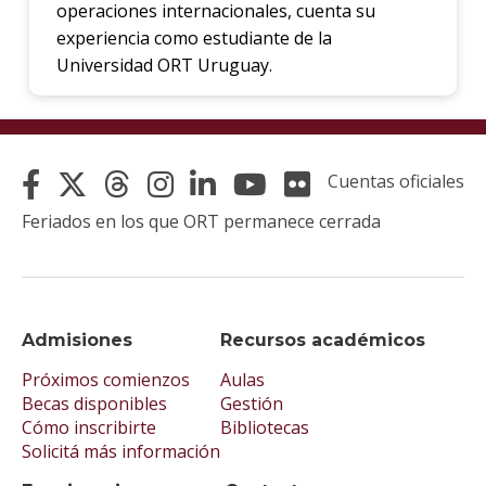
operaciones internacionales, cuenta su
experiencia como estudiante de la
Universidad ORT Uruguay.
Cuentas oficiales
Feriados en los que ORT permanece cerrada
Admisiones
Recursos académicos
Próximos comienzos
Aulas
Becas disponibles
Gestión
Cómo inscribirte
Bibliotecas
Solicitá más información