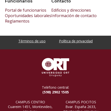
Funcionarios
Contacto
Portal de funcionarios
Edificios y direcciones
Oportunidades laborales
Información de contacto
Reglamentos
Términos de uso
Política de privacidad
Teléfono central:
(598) 2902 1505
CAMPUS CENTRO
CAMPUS POCITOS
Cuareim 1451, Montevideo,
Bvar. España 2633,