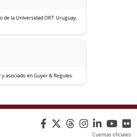
co de la Universidad ORT Uruguay,
 y asociado en Guyer & Regules.
Cuentas oficiales