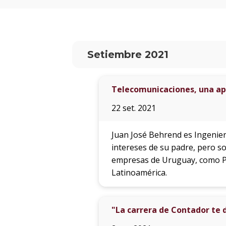
Setiembre 2021
Telecomunicaciones, una ap
22 set. 2021
Juan José Behrend es Ingenier
intereses de su padre, pero so
empresas de Uruguay, como Pe
Latinoamérica.
"La carrera de Contador te 