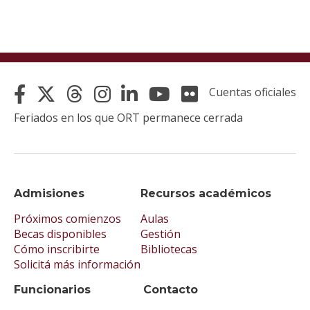
Cuentas oficiales
Feriados en los que ORT permanece cerrada
Admisiones
Recursos académicos
Próximos comienzos
Aulas
Becas disponibles
Gestión
Cómo inscribirte
Bibliotecas
Solicitá más información
Funcionarios
Contacto