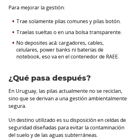
Para mejorar la gestión:
Trae solamente pilas comunes y pilas botón.
Traelas sueltas o en una bolsa transparente.
No deposites acá: cargadores, cables,
celulares, power banks ni baterías de
notebook, eso va en el contenedor de RAEE.
¿Qué pasa después?
En Uruguay, las pilas actualmente no se reciclan,
sino que se derivan a una gestión ambientalmente
segura.
Un destino utilizado es su disposición en celdas de
seguridad diseñadas para evitar la contaminación
del suelo y de las aguas subterráneas.