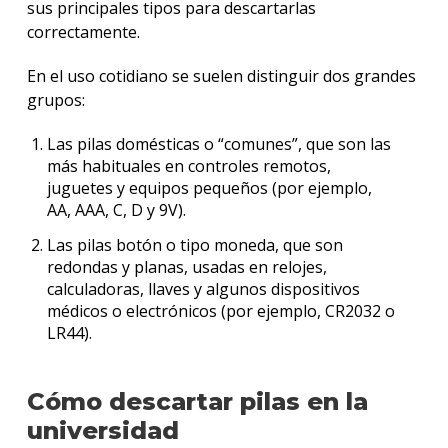
sus principales tipos para descartarlas
correctamente.
En el uso cotidiano se suelen distinguir dos grandes
grupos:
Las pilas domésticas o “comunes”, que son las
más habituales en controles remotos,
juguetes y equipos pequeños (por ejemplo,
AA, AAA, C, D y 9V).
Las pilas botón o tipo moneda, que son
redondas y planas, usadas en relojes,
calculadoras, llaves y algunos dispositivos
médicos o electrónicos (por ejemplo, CR2032 o
LR44).
Cómo descartar pilas en la
universidad