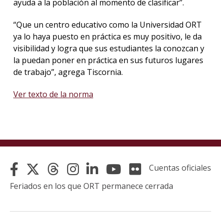
ayuda a la población al momento de clasificar”.
“Que un centro educativo como la Universidad ORT
ya lo haya puesto en práctica es muy positivo, le da
visibilidad y logra que sus estudiantes la conozcan y
la puedan poner en práctica en sus futuros lugares
de trabajo”, agrega Tiscornia.
Ver texto de la norma
Cuentas oficiales
Feriados en los que ORT permanece cerrada