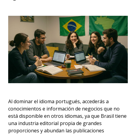
Al dominar el idioma portugués, accederás a
conocimientos e información de negocios que no
está disponible en otros idiomas, ya que Brasil tiene
una industria editorial propia de grandes
proporciones y abundan las publicaciones