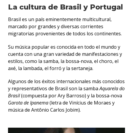
La cultura de Brasil y Portugal
Brasil es un país eminentemente multicultural,
marcado por grandes y diversas corrientes
migratorias provenientes de todos los continentes.
Su música popular es conocida en todo el mundo y
cuenta con una gran variedad de manifestaciones y
estilos, como la samba, la bossa-nova, el choro, el
axé, la lambada, el forró y la sertaneja.
Algunos de los éxitos internacionales más conocidos
y representativos de Brasil son la samba
Aquarela do
Brasil
(compuesta por Ary Barroso) y la bossa-nova
Garota de Ipanema
(letra de Vinícius de Moraes y
música de Antônio Carlos Jobim).