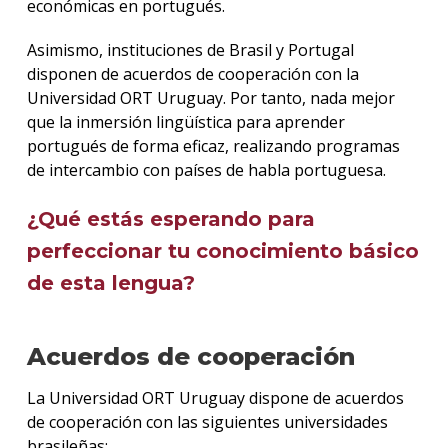
económicas en portugués.
Asimismo, instituciones de Brasil y Portugal
disponen de acuerdos de cooperación con la
Universidad ORT Uruguay. Por tanto, nada mejor
que la inmersión lingüística para aprender
portugués de forma eficaz, realizando programas
de intercambio con países de habla portuguesa.
¿Qué estás esperando para
perfeccionar tu conocimiento básico
de esta lengua?
Acuerdos de cooperación
La Universidad ORT Uruguay dispone de acuerdos
de cooperación con las siguientes universidades
brasileñas: