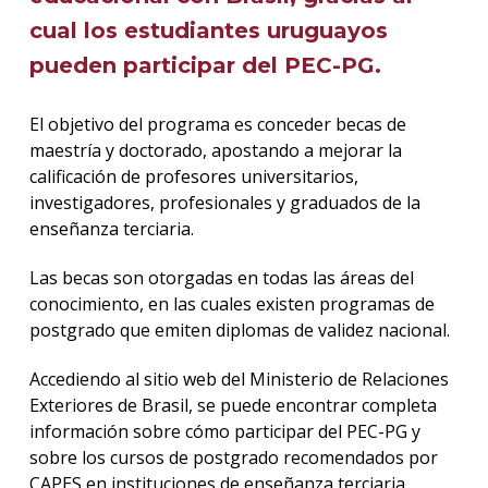
cual los estudiantes uruguayos
pueden participar del PEC-PG.
El objetivo del programa es conceder becas de
maestría y doctorado, apostando a mejorar la
calificación de profesores universitarios,
investigadores, profesionales y graduados de la
enseñanza terciaria.
Las becas son otorgadas en todas las áreas del
conocimiento, en las cuales existen programas de
postgrado que emiten diplomas de validez nacional.
Accediendo al sitio web del Ministerio de Relaciones
Exteriores de Brasil, se puede encontrar completa
información sobre cómo participar del PEC-PG y
sobre los cursos de postgrado recomendados por
CAPES en instituciones de enseñanza terciaria