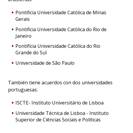
Pontificia Universidade Católica de Minas
Gerais
Pontificia Universidade Católica do Rio de
Janeiro
Pontifícia Universidade Católica do Rio
Grande do Sul
Universidade de São Paulo
También tiene acuerdos con dos universidades
portuguesas:
ISCTE- Instituto Universitário de Lisboa
Universidade Técnica de Lisboa - Instituto
Superior de Ciências Sociais e Políticas