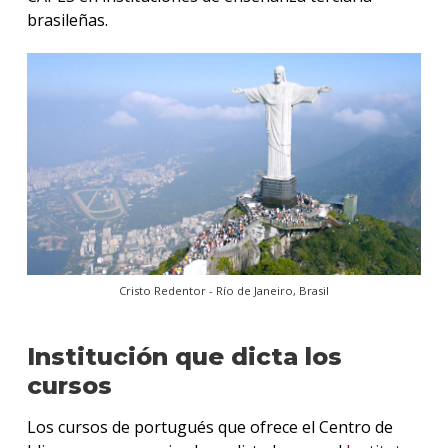
brasileñas.
Cristo Redentor - Río de Janeiro, Brasil
Institución que dicta los
cursos
Los cursos de portugués que ofrece el Centro de