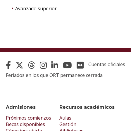
Avanzado superior
Cuentas oficiales
Feriados en los que ORT permanece cerrada
Admisiones
Recursos académicos
Próximos comienzos
Aulas
Becas disponibles
Gestión
Cómo inscribirte
Bibliotecas