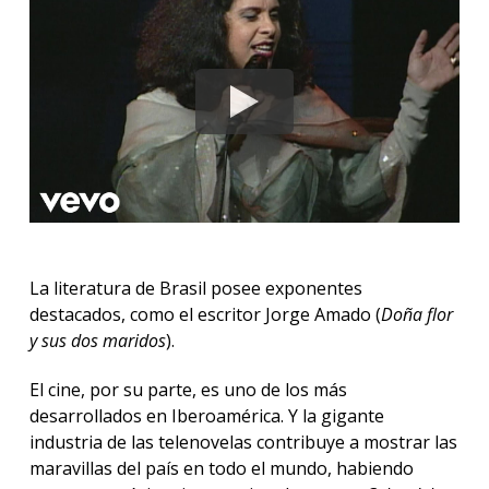
La literatura de Brasil posee exponentes
destacados, como el escritor Jorge Amado (
Doña flor
y sus dos maridos
).
El cine, por su parte, es uno de los más
desarrollados en Iberoamérica. Y la gigante
industria de las telenovelas contribuye a mostrar las
maravillas del país en todo el mundo, habiendo