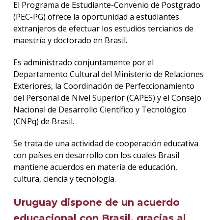
El Programa de Estudiante-Convenio de Postgrado
(PEC-PG) ofrece la oportunidad a estudiantes
extranjeros de efectuar los estudios terciarios de
maestría y doctorado en Brasil.
Es administrado conjuntamente por el
Departamento Cultural del Ministerio de Relaciones
Exteriores, la Coordinación de Perfeccionamiento
del Personal de Nivel Superior (CAPES) y el Consejo
Nacional de Desarrollo Científico y Tecnológico
(CNPq) de Brasil.
Se trata de una actividad de cooperación educativa
con países en desarrollo con los cuales Brasil
mantiene acuerdos en materia de educación,
cultura, ciencia y tecnología.
Uruguay dispone de un acuerdo
educacional con Brasil, gracias al