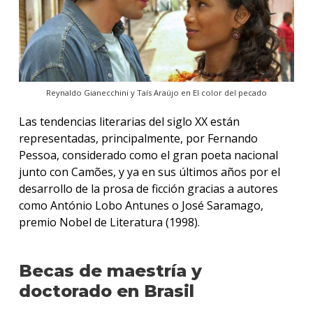
Reynaldo Gianecchini y Taís Araújo en El color del pecado
Las tendencias literarias del siglo XX están
representadas, principalmente, por Fernando
Pessoa, considerado como el gran poeta nacional
junto con Camões, y ya en sus últimos años por el
desarrollo de la prosa de ficción gracias a autores
como António Lobo Antunes o José Saramago,
premio Nobel de Literatura (1998).
Becas de maestría y
doctorado en Brasil