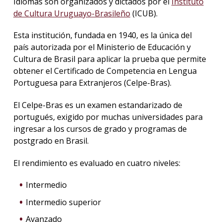
Idiomas son organizados y dictados por el
Instituto
de Cultura Uruguayo-Brasileño
(ICUB).
Esta institución, fundada en 1940, es la única del
país autorizada por el Ministerio de Educación y
Cultura de Brasil para aplicar la prueba que permite
obtener el Certificado de Competencia en Lengua
Portuguesa para Extranjeros (Celpe-Bras).
El Celpe-Bras es un examen estandarizado de
portugués, exigido por muchas universidades para
ingresar a los cursos de grado y programas de
postgrado en Brasil.
El rendimiento es evaluado en cuatro niveles:
Intermedio
Intermedio superior
Avanzado