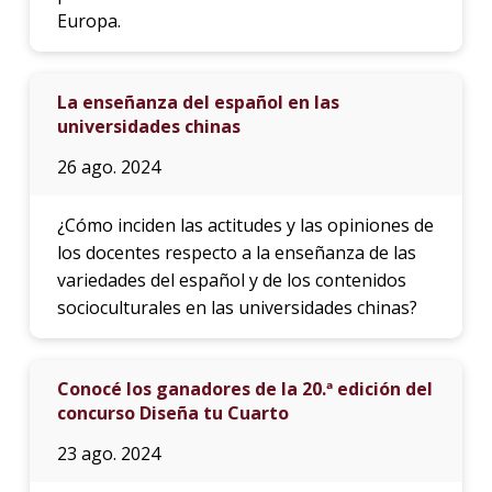
Europa.
La enseñanza del español en las
universidades chinas
26 ago. 2024
¿Cómo inciden las actitudes y las opiniones de
los docentes respecto a la enseñanza de las
variedades del español y de los contenidos
socioculturales en las universidades chinas?
Conocé los ganadores de la 20.ª edición del
concurso Diseña tu Cuarto
23 ago. 2024