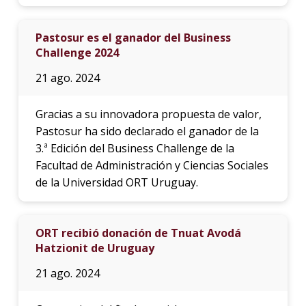
Pastosur es el ganador del Business
Challenge 2024
21 ago. 2024
Gracias a su innovadora propuesta de valor,
Pastosur ha sido declarado el ganador de la
3.ª Edición del Business Challenge de la
Facultad de Administración y Ciencias Sociales
de la Universidad ORT Uruguay.
ORT recibió donación de Tnuat Avodá
Hatzionit de Uruguay
21 ago. 2024