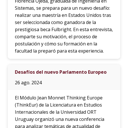
Florencia Ojeda, graduada de Ingeniería en
Sistemas, se prepara para un nuevo desafío:
realizar una maestría en Estados Unidos tras
ser seleccionada como ganadora de la
prestigiosa beca Fulbright. En esta entrevista,
comparte su motivación, el proceso de
postulación y cómo su formación en la
facultad la preparó para esta experiencia.
Desafíos del nuevo Parlamento Europeo
26 ago. 2024
El Módulo Jean Monnet Thinking Europe
(ThinkEur) de la Licenciatura en Estudios
Internacionales de la Universidad ORT
Uruguay organizó una nueva conferencia
para analizar temáticas de actualidad de