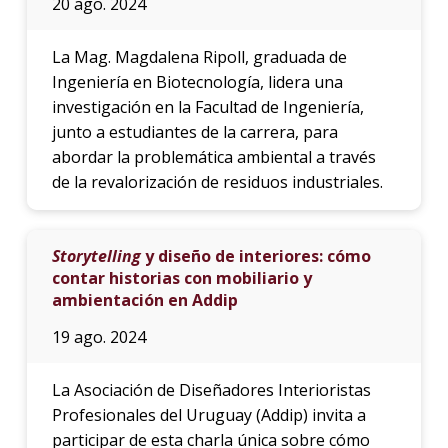
20 ago. 2024
La Mag. Magdalena Ripoll, graduada de
Ingeniería en Biotecnología, lidera una
investigación en la Facultad de Ingeniería,
junto a estudiantes de la carrera, para
abordar la problemática ambiental a través
de la revalorización de residuos industriales.
Storytelling
y diseño de interiores: cómo
contar historias con mobiliario y
ambientación en Addip
19 ago. 2024
La Asociación de Diseñadores Interioristas
Profesionales del Uruguay (Addip) invita a
participar de esta charla única sobre cómo