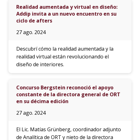
Realidad aumentada y virtual en diseño:
Addip invita a un nuevo encuentro en su
ciclo de afters
27 ago. 2024
Descubrí cómo la realidad aumentada y la
realidad virtual están revolucionando el
diseño de interiores.
Concurso Bergstein reconoció el apoyo
constante de la directora general de ORT
en su décima edición
27 ago. 2024
El Lic. Matías Grünberg, coordinador adjunto
de Analítica de ORT y nieto de la directora