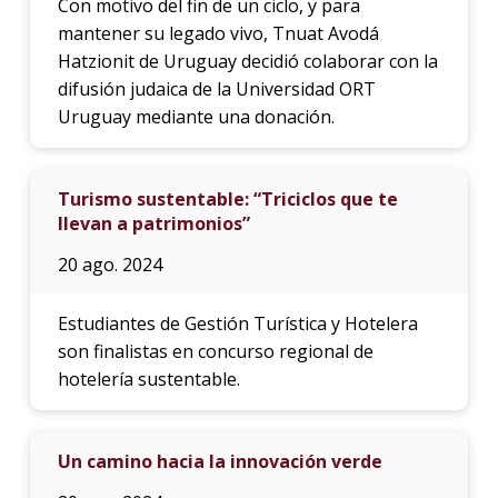
Con motivo del fin de un ciclo, y para
mantener su legado vivo, Tnuat Avodá
Hatzionit de Uruguay decidió colaborar con la
difusión judaica de la Universidad ORT
Uruguay mediante una donación.
Turismo sustentable: “Triciclos que te
llevan a patrimonios”
20 ago. 2024
Estudiantes de Gestión Turística y Hotelera
son finalistas en concurso regional de
hotelería sustentable.
Un camino hacia la innovación verde