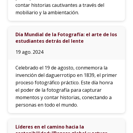
contar historias cautivantes a través del
mobiliario y la ambientación.
Día Mundial de la Fotografía: el arte de los
estudiantes detrás del lente
19 ago. 2024
Celebrado el 19 de agosto, conmemora la
invención del daguerrotipo en 1839, el primer
proceso fotográfico práctico. Este día honra
el poder de la fotografía para capturar
momentos y contar historias, conectando a
personas en todo el mundo.
Líderes en el camino hacia la