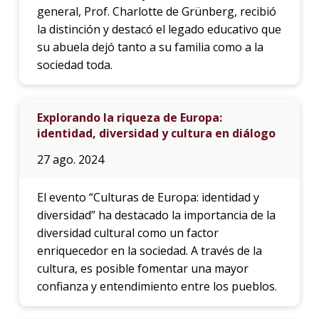
general, Prof. Charlotte de Grünberg, recibió
la distinción y destacó el legado educativo que
su abuela dejó tanto a su familia como a la
sociedad toda.
Explorando la riqueza de Europa:
identidad, diversidad y cultura en diálogo
27 ago. 2024
El evento “Culturas de Europa: identidad y
diversidad” ha destacado la importancia de la
diversidad cultural como un factor
enriquecedor en la sociedad. A través de la
cultura, es posible fomentar una mayor
confianza y entendimiento entre los pueblos.