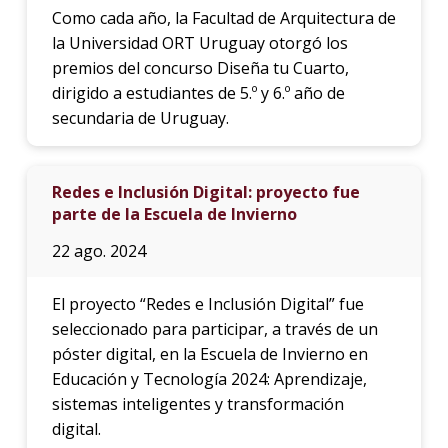
Como cada año, la Facultad de Arquitectura de
la Universidad ORT Uruguay otorgó los
premios del concurso Diseña tu Cuarto,
dirigido a estudiantes de 5.º y 6.º año de
secundaria de Uruguay.
Redes e Inclusión Digital: proyecto fue
parte de la Escuela de Invierno
22 ago. 2024
El proyecto “Redes e Inclusión Digital” fue
seleccionado para participar, a través de un
póster digital, en la Escuela de Invierno en
Educación y Tecnología 2024: Aprendizaje,
sistemas inteligentes y transformación
digital.