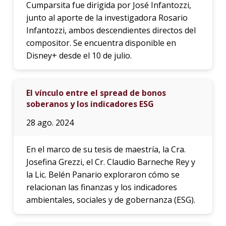
Cumparsita fue dirigida por José Infantozzi,
junto al aporte de la investigadora Rosario
Infantozzi, ambos descendientes directos del
compositor. Se encuentra disponible en
Disney+ desde el 10 de julio.
El vínculo entre el spread de bonos
soberanos y los indicadores ESG
28 ago. 2024
En el marco de su tesis de maestría, la Cra.
Josefina Grezzi, el Cr. Claudio Barneche Rey y
la Lic. Belén Panario exploraron cómo se
relacionan las finanzas y los indicadores
ambientales, sociales y de gobernanza (ESG).