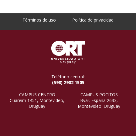
Términos de uso
Política de privacidad
Teléfono central:
(598) 2902 1505
CAMPUS CENTRO
CAMPUS POCITOS
Cuareim 1451, Montevideo,
Bvar. España 2633,
Uruguay
Montevideo, Uruguay