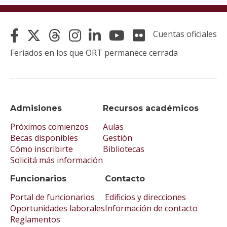
Cuentas oficiales
Feriados en los que ORT permanece cerrada
Admisiones
Recursos académicos
Próximos comienzos
Aulas
Becas disponibles
Gestión
Cómo inscribirte
Bibliotecas
Solicitá más información
Funcionarios
Contacto
Portal de funcionarios
Edificios y direcciones
Oportunidades laborales
Información de contacto
Reglamentos