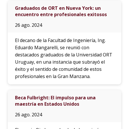
Graduados de ORT en Nueva York: un
encuentro entre profesionales exitosos
26 ago. 2024
El decano de la Facultad de Ingeniería, Ing.
Eduardo Mangarelli, se reunió con
destacados graduados de la Universidad ORT
Uruguay, en una instancia que subrayó el
éxito y el sentido de comunidad de estos
profesionales en la Gran Manzana.
Beca Fulbright: El impulso para una
maestría en Estados Unidos
26 ago. 2024