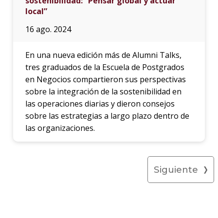
sostenibilidad: “Pensar global y actuar
local”
16 ago. 2024
En una nueva edición más de Alumni Talks,
tres graduados de la Escuela de Postgrados
en Negocios compartieron sus perspectivas
sobre la integración de la sostenibilidad en
las operaciones diarias y dieron consejos
sobre las estrategias a largo plazo dentro de
las organizaciones.
Siguiente