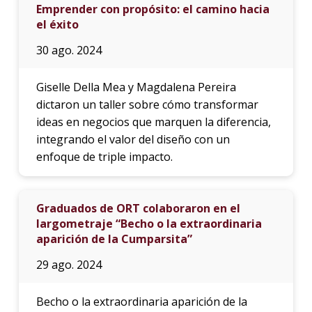
Emprender con propósito: el camino hacia
el éxito
30 ago. 2024
Giselle Della Mea y Magdalena Pereira
dictaron un taller sobre cómo transformar
ideas en negocios que marquen la diferencia,
integrando el valor del diseño con un
enfoque de triple impacto.
Graduados de ORT colaboraron en el
largometraje “Becho o la extraordinaria
aparición de la Cumparsita”
29 ago. 2024
Becho o la extraordinaria aparición de la