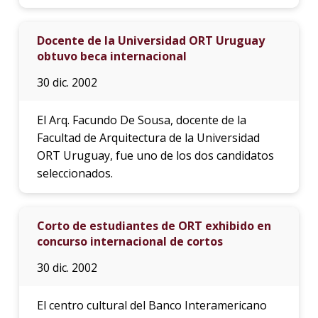
Docente de la Universidad ORT Uruguay
obtuvo beca internacional
30 dic. 2002
El Arq. Facundo De Sousa, docente de la
Facultad de Arquitectura de la Universidad
ORT Uruguay, fue uno de los dos candidatos
seleccionados.
Corto de estudiantes de ORT exhibido en
concurso internacional de cortos
30 dic. 2002
El centro cultural del Banco Interamericano