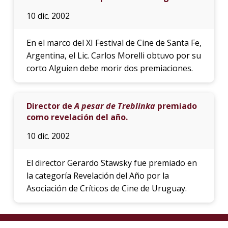
10 dic. 2002
En el marco del XI Festival de Cine de Santa Fe,
Argentina, el Lic. Carlos Morelli obtuvo por su
corto Alguien debe morir dos premiaciones.
Director de
A pesar de Treblinka
premiado
como revelación del año.
10 dic. 2002
El director Gerardo Stawsky fue premiado en
la categoría Revelación del Año por la
Asociación de Críticos de Cine de Uruguay.