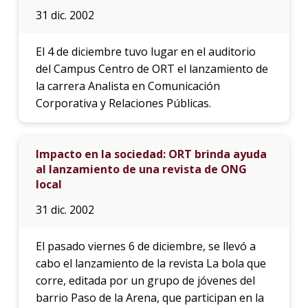
31 dic. 2002
El 4 de diciembre tuvo lugar en el auditorio
del Campus Centro de ORT el lanzamiento de
la carrera Analista en Comunicación
Corporativa y Relaciones Públicas.
Impacto en la sociedad: ORT brinda ayuda
al lanzamiento de una revista de ONG
local
31 dic. 2002
El pasado viernes 6 de diciembre, se llevó a
cabo el lanzamiento de la revista La bola que
corre, editada por un grupo de jóvenes del
barrio Paso de la Arena, que participan en la