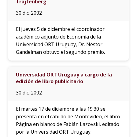
Trajtenberg
30 dic. 2002
El jueves 5 de diciembre el coordinador
académico adjunto de Economía de la
Universidad ORT Uruguay, Dr. Néstor
Gandelman obtuvo el segundo premio.
Universidad ORT Uruguay a cargo de la
edición de libro publicitario
30 dic. 2002
El martes 17 de diciembre a las 19:30 se
presenta en el cabildo de Montevideo, el libro
Página en blanco de Fabián Lazovski, editado
por la Universidad ORT Uruguay.