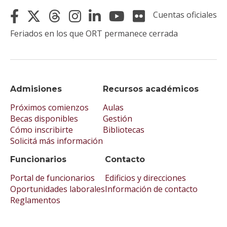
Cuentas oficiales
Feriados en los que ORT permanece cerrada
Admisiones
Recursos académicos
Próximos comienzos
Aulas
Becas disponibles
Gestión
Cómo inscribirte
Bibliotecas
Solicitá más información
Funcionarios
Contacto
Portal de funcionarios
Edificios y direcciones
Oportunidades laborales
Información de contacto
Reglamentos