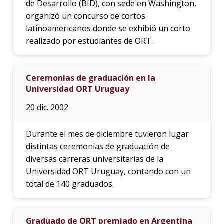
de Desarrollo (BID), con sede en Washington,
organizó un concurso de cortos
latinoamericanos donde se exhibió un corto
realizado por estudiantes de ORT.
Ceremonias de graduación en la
Universidad ORT Uruguay
20 dic. 2002
Durante el mes de diciembre tuvieron lugar
distintas ceremonias de graduación de
diversas carreras universitarias de la
Universidad ORT Uruguay, contando con un
total de 140 graduados.
Graduado de ORT premiado en Argentina