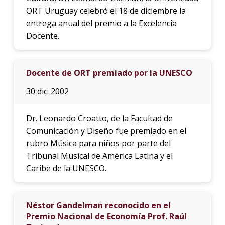
ORT Uruguay celebró el 18 de diciembre la
entrega anual del premio a la Excelencia
Docente.
Docente de ORT premiado por la UNESCO
30 dic. 2002
Dr. Leonardo Croatto, de la Facultad de
Comunicación y Diseño fue premiado en el
rubro Música para niños por parte del
Tribunal Musical de América Latina y el
Caribe de la UNESCO.
Néstor Gandelman reconocido en el
Premio Nacional de Economía Prof. Raúl