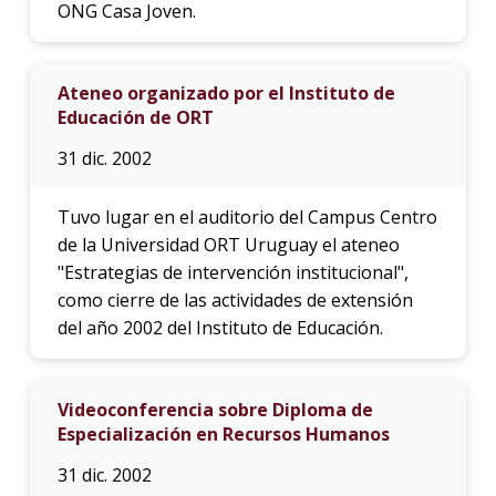
ONG Casa Joven.
Ateneo organizado por el Instituto de
Educación de ORT
31 dic. 2002
Tuvo lugar en el auditorio del Campus Centro
de la Universidad ORT Uruguay el ateneo
"Estrategias de intervención institucional",
como cierre de las actividades de extensión
del año 2002 del Instituto de Educación.
Videoconferencia sobre Diploma de
Especialización en Recursos Humanos
31 dic. 2002