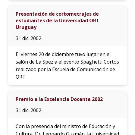
Presentación de cortometrajes de
estudiantes de la Universidad ORT
Uruguay
31 dic. 2002
El viernes 20 de diciembre tuvo lugar en el
salón de La Spezia el evento Spaghetti Cortos
realizado por la Escuela de Comunicación de
ORT.
Premio a la Excelencia Docente 2002
31 dic. 2002
Con la presencia del ministro de Educación y
Cultura, Dr. Leonardo Guzmán, la Universidad