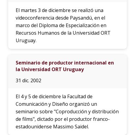
El martes 3 de diciembre se realizó una
videoconferencia desde Paysandú, en el
marco del Diploma de Especialización en
Recursos Humanos de la Universidad ORT
Uruguay.
Seminario de productor internacional en
la Universidad ORT Uruguay
31 dic. 2002
El 4 y 5 de diciembre la Facultad de
Comunicación y Diseño organizó un
seminario sobre "Coproducción y distribución
de films", dictado por el productor franco-
estadounidense Massimo Saidel.