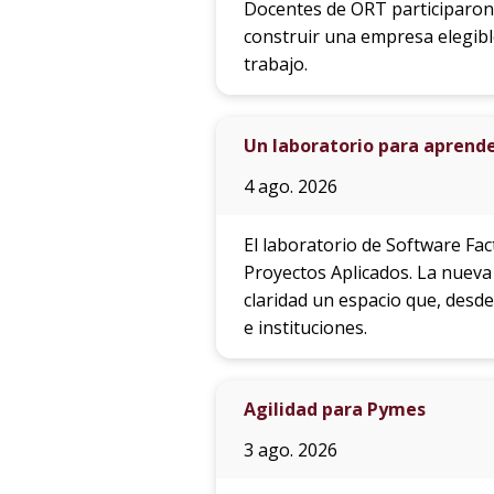
Docentes de ORT participaron
construir una empresa elegible
trabajo.
Un laboratorio para aprende
4 ago. 2026
El laboratorio de Software Fa
Proyectos Aplicados. La nuev
claridad un espacio que, desd
e instituciones.
Agilidad para Pymes
3 ago. 2026