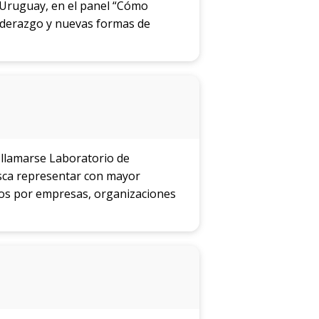
Uruguay, en el panel “Cómo
liderazgo y nuevas formas de
 llamarse Laboratorio de
sca representar con mayor
ados por empresas, organizaciones