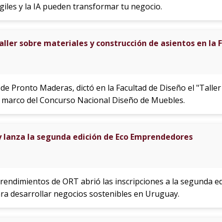
iles y la IA pueden transformar tu negocio.
ller sobre materiales y construcción de asientos en la 
 de Pronto Maderas, dictó en la Facultad de Diseño el "Taller
 el marco del Concurso Nacional Diseño de Muebles.
 lanza la segunda edición de Eco Emprendedores
rendimientos de ORT abrió las inscripciones a la segunda 
ra desarrollar negocios sostenibles en Uruguay.