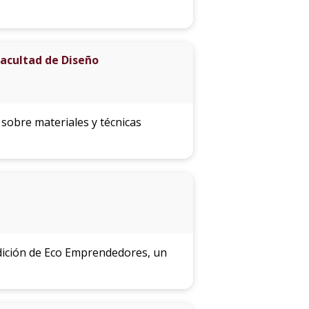
Facultad de Diseño
 sobre materiales y técnicas
edición de Eco Emprendedores, un