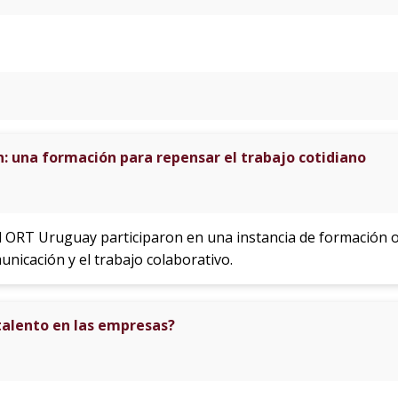
n: una formación para repensar el trabajo cotidiano
d ORT Uruguay participaron en una instancia de formación o
unicación y el trabajo colaborativo.
talento en las empresas?