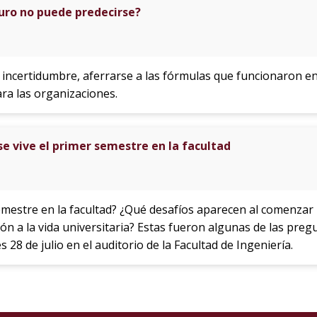
uro no puede predecirse?
incertidumbre, aferrarse a las fórmulas que funcionaron e
ra las organizaciones.
e vive el primer semestre en la facultad
emestre en la facultad? ¿Qué desafíos aparecen al comenzar
n a la vida universitaria? Estas fueron algunas de las preg
 28 de julio en el auditorio de la Facultad de Ingeniería.