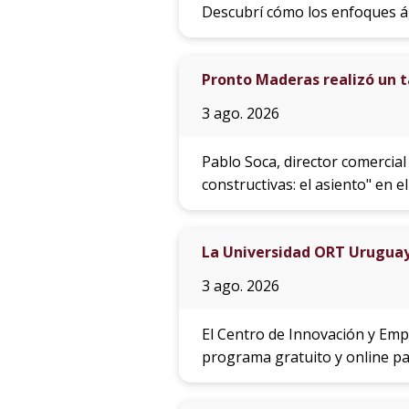
Descubrí cómo los enfoques ág
Pronto Maderas realizó un ta
3 ago. 2026
Pablo Soca, director comercial
constructivas: el asiento" en
La Universidad ORT Uruguay
3 ago. 2026
El Centro de Innovación y Emp
programa gratuito y online pa