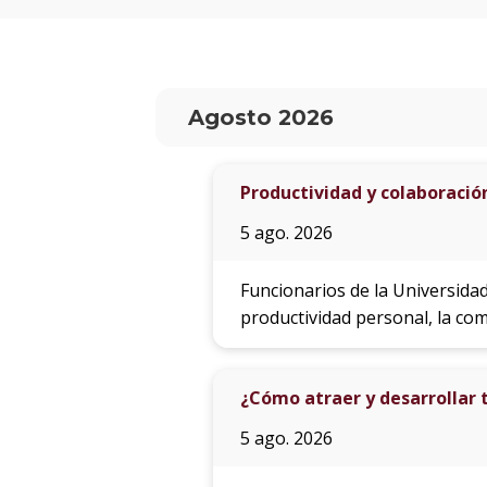
Agosto 2026
Productividad y colaboració
5 ago. 2026
Funcionarios de la Universida
productividad personal, la com
¿Cómo atraer y desarrollar 
5 ago. 2026