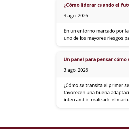
¿Cómo liderar cuando el fut
3 ago. 2026
En un entorno marcado por la 
uno de los mayores riesgos pa
Un panel para pensar cómo s
3 ago. 2026
¿Cómo se transita el primer s
favorecen una buena adaptació
intercambio realizado el martes