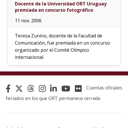
Docente de la Universidad ORT Uruguay
premiada en concurso fotográfico
11 nov. 2006
Teresa Zunino, docente de la Facultad de
Comunicación, fue premiada en un concurso
organizado por el Comité Olímpico
internacional.
Cuentas oficiales
Feriados en los que ORT permanece cerrada