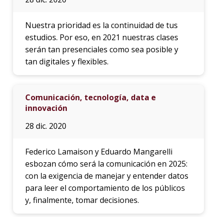
Nuestra prioridad es la continuidad de tus
estudios. Por eso, en 2021 nuestras clases
serán tan presenciales como sea posible y
tan digitales y flexibles.
Comunicación, tecnología, data e
innovación
28 dic. 2020
Federico Lamaison y Eduardo Mangarelli
esbozan cómo será la comunicación en 2025:
con la exigencia de manejar y entender datos
para leer el comportamiento de los públicos
y, finalmente, tomar decisiones.