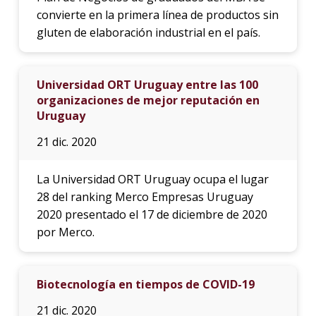
convierte en la primera línea de productos sin
gluten de elaboración industrial en el país.
Universidad ORT Uruguay entre las 100
organizaciones de mejor reputación en
Uruguay
21 dic. 2020
La Universidad ORT Uruguay ocupa el lugar
28 del ranking Merco Empresas Uruguay
2020 presentado el 17 de diciembre de 2020
por Merco.
Biotecnología en tiempos de COVID-19
21 dic. 2020