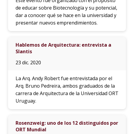
Este evento fue organizado con el propósito
de educar sobre Biotecnología y su potencial,
dar a conocer qué se hace en la universidad y
presentar nuevos emprendimientos.
Hablemos de Arquitectura: entrevista a
Slantis
23 dic. 2020
La Arq. Andy Robert fue entrevistada por el
Arq. Bruno Pedreira, ambos graduados de la
carrera de Arquitectura de la Universidad ORT
Uruguay.
Rosenzweig: uno de los 12 distinguidos por
ORT Mundial