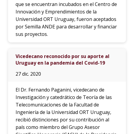
que se encuentran incubados en el Centro de
Innovación y Emprendimientos de la
Universidad ORT Uruguay, fueron aceptados
por Semilla ANDE para desarrollar y financiar
sus proyectos.
Vicedecano reconocido por su aporte al
Uruguay en la pandemia del Covid-19
27 dic. 2020
El Dr. Fernando Paganini, vicedecano de
Investigación y catedrático de Teoría de las
Telecomunicaciones de la Facultad de
Ingeniería de la Universidad ORT Uruguay,
recibió distinciones por su contribución al
país como miembro del Grupo Asesor