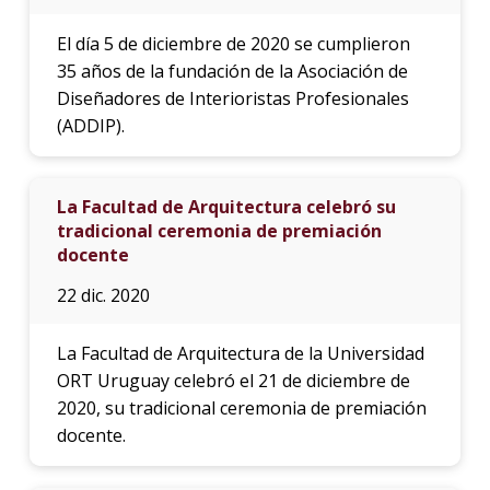
El día 5 de diciembre de 2020 se cumplieron
35 años de la fundación de la Asociación de
Diseñadores de Interioristas Profesionales
(ADDIP).
La Facultad de Arquitectura celebró su
tradicional ceremonia de premiación
docente
22 dic. 2020
La Facultad de Arquitectura de la Universidad
ORT Uruguay celebró el 21 de diciembre de
2020, su tradicional ceremonia de premiación
docente.