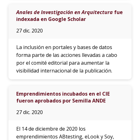
Anales de Investigación en Arquitectura
fue
indexada en Google Scholar
27 dic. 2020
La inclusión en portales y bases de datos
forma parte de las acciones llevadas a cabo
por el comité editorial para aumentar la
visibilidad internacional de la publicación.
Emprendimientos incubados en el CIE
fueron aprobados por Semilla ANDE
27 dic. 2020
El 14 de diciembre de 2020 los
emprendimientos ABtesting, eLook y Soy,