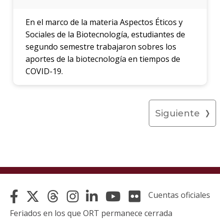
En el marco de la materia Aspectos Éticos y
Sociales de la Biotecnología, estudiantes de
segundo semestre trabajaron sobres los
aportes de la biotecnología en tiempos de
COVID-19.
Siguiente
Cuentas oficiales
Feriados en los que ORT permanece cerrada