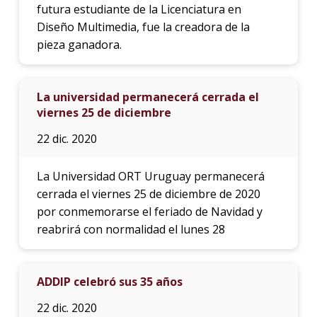
futura estudiante de la Licenciatura en
Diseño Multimedia, fue la creadora de la
pieza ganadora.
La universidad permanecerá cerrada el
viernes 25 de diciembre
22 dic. 2020
La Universidad ORT Uruguay permanecerá
cerrada el viernes 25 de diciembre de 2020
por conmemorarse el feriado de Navidad y
reabrirá con normalidad el lunes 28
ADDIP celebró sus 35 años
22 dic. 2020