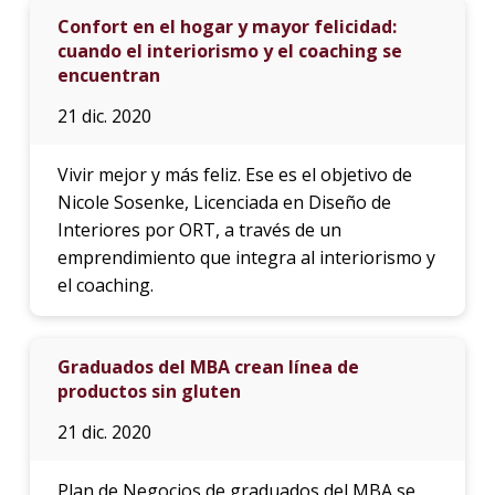
Confort en el hogar y mayor felicidad:
cuando el interiorismo y el coaching se
encuentran
21 dic. 2020
Vivir mejor y más feliz. Ese es el objetivo de
Nicole Sosenke, Licenciada en Diseño de
Interiores por ORT, a través de un
emprendimiento que integra al interiorismo y
el coaching.
Graduados del MBA crean línea de
productos sin gluten
21 dic. 2020
Plan de Negocios de graduados del MBA se