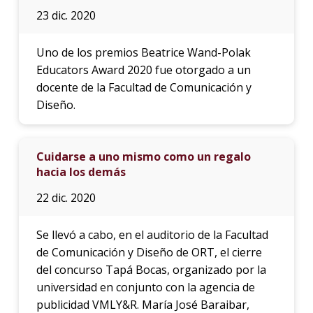
23 dic. 2020
Uno de los premios Beatrice Wand-Polak
Educators Award 2020 fue otorgado a un
docente de la Facultad de Comunicación y
Diseño.
Cuidarse a uno mismo como un regalo
hacia los demás
22 dic. 2020
Se llevó a cabo, en el auditorio de la Facultad
de Comunicación y Diseño de ORT, el cierre
del concurso Tapá Bocas, organizado por la
universidad en conjunto con la agencia de
publicidad VMLY&R. María José Baraibar,