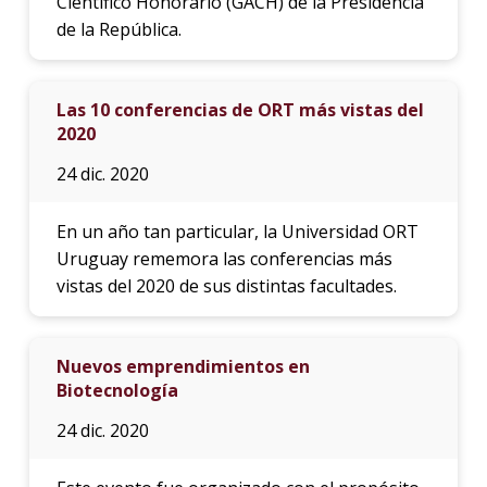
Científico Honorario (GACH) de la Presidencia
de la República.
Las 10 conferencias de ORT más vistas del
2020
24 dic. 2020
En un año tan particular, la Universidad ORT
Uruguay rememora las conferencias más
vistas del 2020 de sus distintas facultades.
Nuevos emprendimientos en
Biotecnología
24 dic. 2020