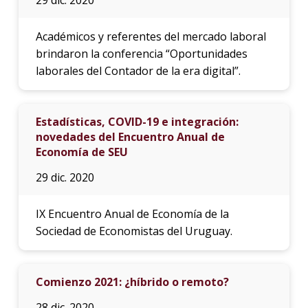
Académicos y referentes del mercado laboral
brindaron la conferencia “Oportunidades
laborales del Contador de la era digital”.
Estadísticas, COVID-19 e integración:
novedades del Encuentro Anual de
Economía de SEU
29 dic. 2020
IX Encuentro Anual de Economía de la
Sociedad de Economistas del Uruguay.
Comienzo 2021: ¿híbrido o remoto?
28 dic. 2020