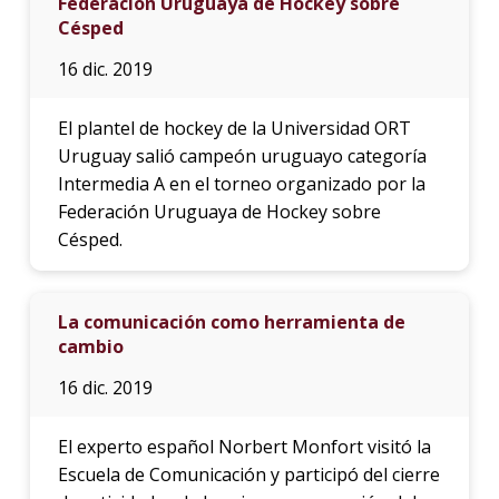
Federación Uruguaya de Hockey sobre
Césped
16 dic. 2019
El plantel de hockey de la Universidad ORT
Uruguay salió campeón uruguayo categoría
Intermedia A en el torneo organizado por la
Federación Uruguaya de Hockey sobre
Césped.
La comunicación como herramienta de
cambio
16 dic. 2019
El experto español Norbert Monfort visitó la
Escuela de Comunicación y participó del cierre