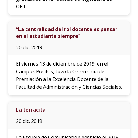
ORT.
“La centralidad del rol docente es pensar
en el estudiante siempre”
20 dic. 2019
El viernes 13 de diciembre de 2019, en el
Campus Pocitos, tuvo la Ceremonia de
Premiación a la Excelencia Docente de la
Facultad de Administración y Ciencias Sociales.
La terracita
20 dic. 2019
La Escuela de Comunicación despidió el 2019