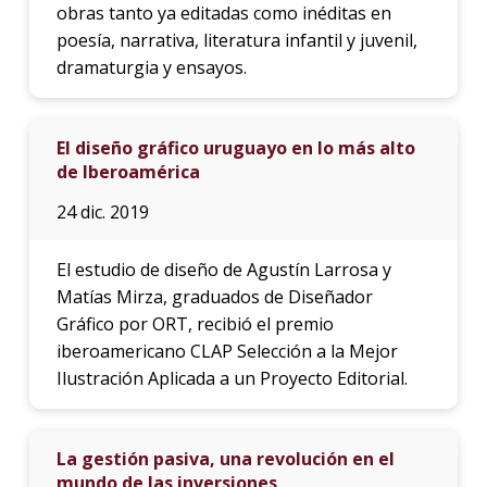
obras tanto ya editadas como inéditas en
poesía, narrativa, literatura infantil y juvenil,
dramaturgia y ensayos.
El diseño gráfico uruguayo en lo más alto
de Iberoamérica
24 dic. 2019
El estudio de diseño de Agustín Larrosa y
Matías Mirza, graduados de Diseñador
Gráfico por ORT, recibió el premio
iberoamericano CLAP Selección a la Mejor
Ilustración Aplicada a un Proyecto Editorial.
La gestión pasiva, una revolución en el
mundo de las inversiones