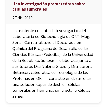
Una investigación prometedora sobre
células tumorales
27 dic. 2019
La asistente docente de Investigación del
Laboratorio de Biotecnología de ORT, Mag.
Sonali Correa, obtuvo el Doctorado en
Química del Programa de Desarrollo de las
Ciencias Básicas (Pedeciba), de la Universidad
de la República. Su tesis —elaborada junto a
sus tutoras Dra. Valeria Grazú, y Dra. Lorena
Betancor, catedrática de Tecnología de las
Proteínas en ORT— consistió en desarrollar
una solución capaz de destruir células
tumorales en humanos sin afectar a células
sanas.