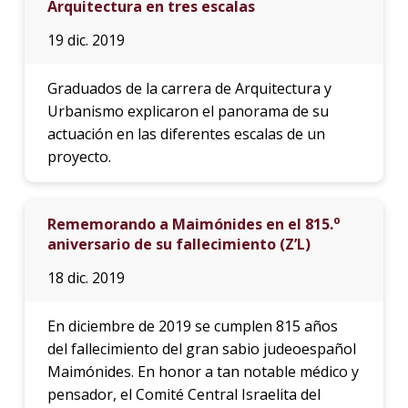
Arquitectura en tres escalas
19 dic. 2019
Graduados de la carrera de Arquitectura y
Urbanismo explicaron el panorama de su
actuación en las diferentes escalas de un
proyecto.
o
Rememorando a Maimónides en el 815.
aniversario de su fallecimiento (Z’L)
18 dic. 2019
En diciembre de 2019 se cumplen 815 años
del fallecimiento del gran sabio judeoespañol
Maimónides. En honor a tan notable médico y
pensador, el Comité Central Israelita del