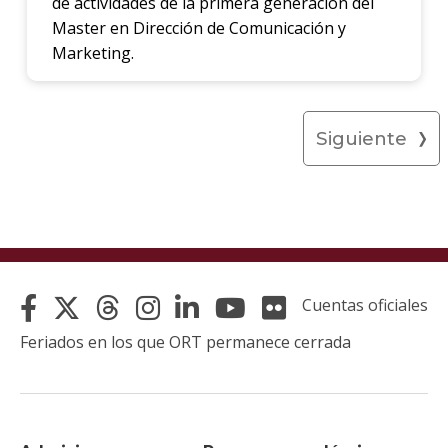
de actividades de la primera generación del
Master en Dirección de Comunicación y
Marketing.
Siguiente
Cuentas oficiales
Feriados en los que ORT permanece cerrada