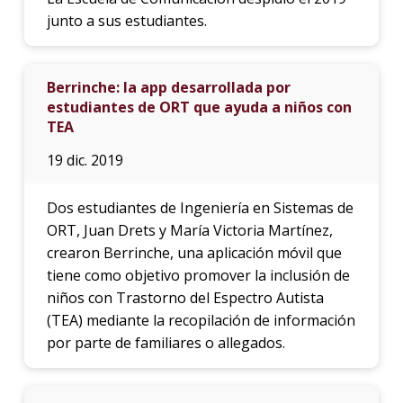
junto a sus estudiantes.
Berrinche: la app desarrollada por
estudiantes de ORT que ayuda a niños con
TEA
19 dic. 2019
Dos estudiantes de Ingeniería en Sistemas de
ORT, Juan Drets y María Victoria Martínez,
crearon Berrinche, una aplicación móvil que
tiene como objetivo promover la inclusión de
niños con Trastorno del Espectro Autista
(TEA) mediante la recopilación de información
por parte de familiares o allegados.