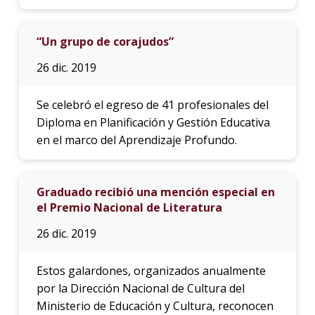
“Un grupo de corajudos”
26 dic. 2019
Se celebró el egreso de 41 profesionales del
Diploma en Planificación y Gestión Educativa
en el marco del Aprendizaje Profundo.
Graduado recibió una mención especial en
el Premio Nacional de Literatura
26 dic. 2019
Estos galardones, organizados anualmente
por la Dirección Nacional de Cultura del
Ministerio de Educación y Cultura, reconocen