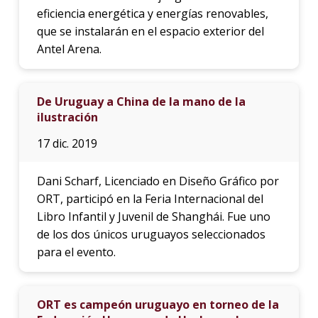
eficiencia energética y energías renovables,
que se instalarán en el espacio exterior del
Antel Arena.
De Uruguay a China de la mano de la
ilustración
17 dic. 2019
Dani Scharf, Licenciado en Diseño Gráfico por
ORT, participó en la Feria Internacional del
Libro Infantil y Juvenil de Shanghái. Fue uno
de los dos únicos uruguayos seleccionados
para el evento.
ORT es campeón uruguayo en torneo de la