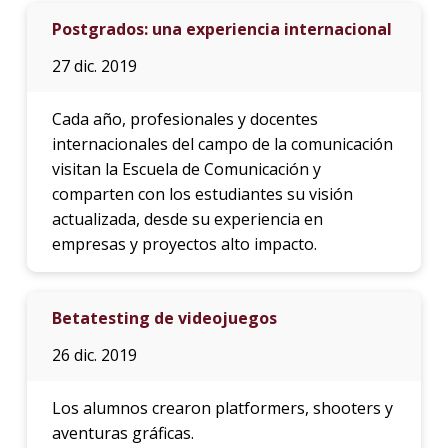
Postgrados: una experiencia internacional
27 dic. 2019
Cada año, profesionales y docentes
internacionales del campo de la comunicación
visitan la Escuela de Comunicación y
comparten con los estudiantes su visión
actualizada, desde su experiencia en
empresas y proyectos alto impacto.
Betatesting de videojuegos
26 dic. 2019
Los alumnos crearon platformers, shooters y
aventuras gráficas.