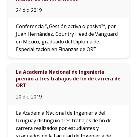
24 dic. 2019
Conferencia “¿Gestión activa o pasiva?”, por
Juan Hernández, Country Head de Vanguard
en México, graduado del Diploma de
Especialización en Finanzas de ORT.
La Academia Nacional de Ingeniería
premió a tres trabajos de fin de carrera de
ORT
20 dic. 2019
La Academia Nacional de Ingeniería del
Uruguay distinguió tres trabajos de fin de
carrera realizados por estudiantes y
graduados de la Facultad de Ingeniería de