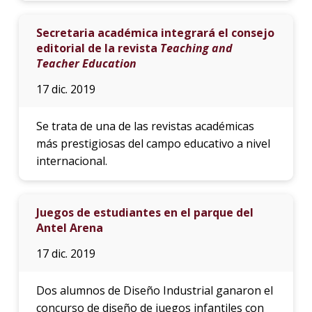
Secretaria académica integrará el consejo
editorial de la revista
Teaching and
Teacher Education
17 dic. 2019
Se trata de una de las revistas académicas
más prestigiosas del campo educativo a nivel
internacional.
Juegos de estudiantes en el parque del
Antel Arena
17 dic. 2019
Dos alumnos de Diseño Industrial ganaron el
concurso de diseño de juegos infantiles con