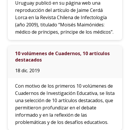
Uruguay publicó en su página web una
reproducción del artículo de Jaime Cerdá
Lorca en la Revista Chilena de Infectología
(año 2009), titulado “Moisés Maimónides:
médico de príncipes, príncipe de los médicos”.
10 volúmenes de Cuadernos, 10 artículos
destacados
18 dic. 2019
Con motivo de los primeros 10 volúmenes de
Cuadernos de Investigación Educativa, se lista
una selección de 10 artículos destacados, que
permitieron profundizar en el debate
informado y en la reflexión de las
problemáticas y de los desafíos educativos.