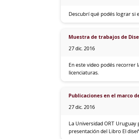
Descubrí qué podés lograr si 
Muestra de trabajos de Dis
27 dic. 2016
En este video podés recorrer l
licenciaturas.
Publicaciones en el marco d
27 dic. 2016
La Universidad ORT Uruguay pa
presentación del Libro El dise