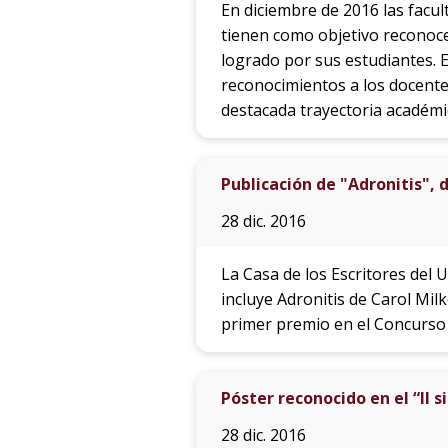
En diciembre de 2016 las facu
tienen como objetivo reconoce
logrado por sus estudiantes. 
reconocimientos a los docente
destacada trayectoria académic
Publicación de "Adronitis", 
28 dic. 2016
La Casa de los Escritores del U
incluye Adronitis de Carol Mil
primer premio en el Concurso 
Póster reconocido en el “II
28 dic. 2016