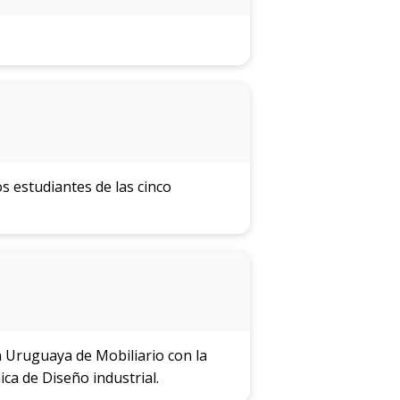
s estudiantes de las cinco
 Uruguaya de Mobiliario con la
ca de Diseño industrial.