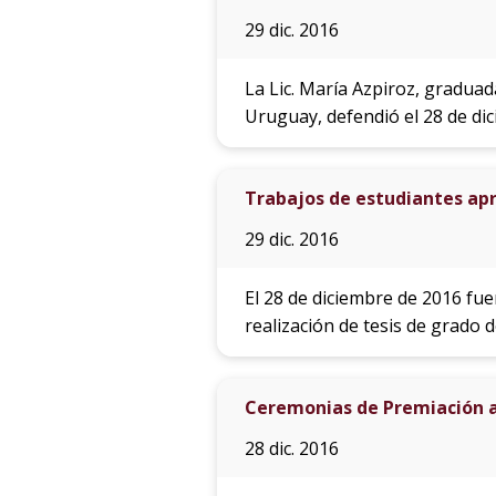
29 dic. 2016
La Lic. María Azpiroz, gradua
Uruguay, defendió el 28 de di
Trabajos de estudiantes apr
29 dic. 2016
El 28 de diciembre de 2016 fue
realización de tesis de grado
Ceremonias de Premiación a
28 dic. 2016