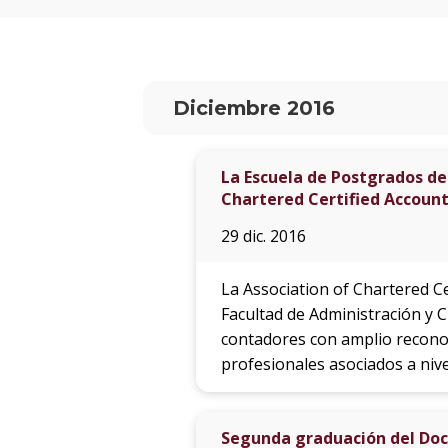
Diciembre 2016
La Escuela de Postgrados de 
Chartered Certified Accoun
29 dic. 2016
La Association of Chartered Ce
Facultad de Administración y 
contadores con amplio reconoc
profesionales asociados a nive
Segunda graduación del Doc