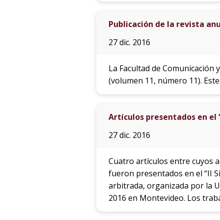
Publicación de la revista an
27 dic. 2016
La Facultad de Comunicación y
(volumen 11, número 11). Este
Artículos presentados en el
27 dic. 2016
Cuatro artículos entre cuyos a
fueron presentados en el “II S
arbitrada, organizada por la U
2016 en Montevideo. Los traba