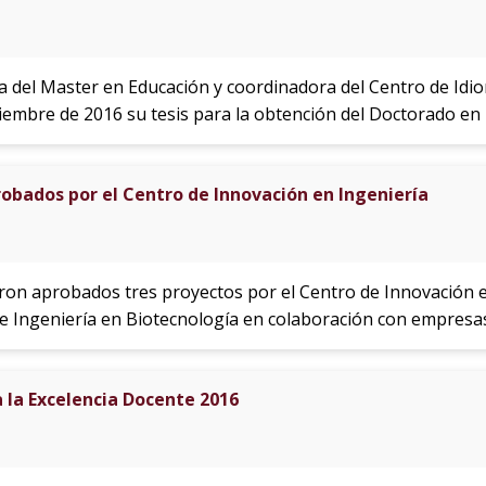
da del Master en Educación y coordinadora del Centro de Idi
ciembre de 2016 su tesis para la obtención del Doctorado en
obados por el Centro de Innovación en Ingeniería
ron aprobados tres proyectos por el Centro de Innovación en
 de Ingeniería en Biotecnología en colaboración con empresa
 la Excelencia Docente 2016