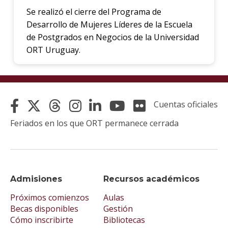
Se realizó el cierre del Programa de
Desarrollo de Mujeres Líderes de la Escuela
de Postgrados en Negocios de la Universidad
ORT Uruguay.
Cuentas oficiales
Feriados en los que ORT permanece cerrada
Admisiones
Recursos académicos
Próximos comienzos
Aulas
Becas disponibles
Gestión
Cómo inscribirte
Bibliotecas