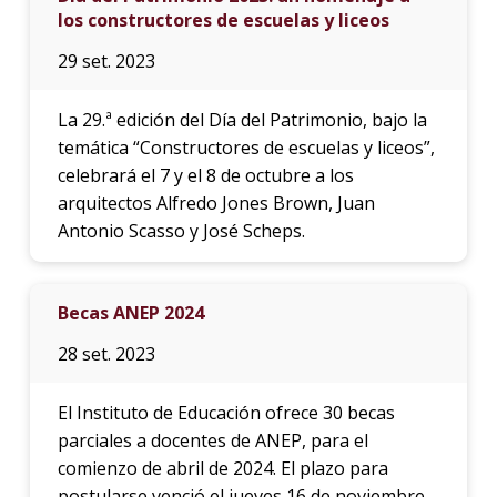
los constructores de escuelas y liceos
29 set. 2023
La 29.ª edición del Día del Patrimonio, bajo la
temática “Constructores de escuelas y liceos”,
celebrará el 7 y el 8 de octubre a los
arquitectos Alfredo Jones Brown, Juan
Antonio Scasso y José Scheps.
Becas ANEP 2024
28 set. 2023
El Instituto de Educación ofrece 30 becas
parciales a docentes de ANEP, para el
comienzo de abril de 2024. El plazo para
postularse venció el jueves 16 de noviembre