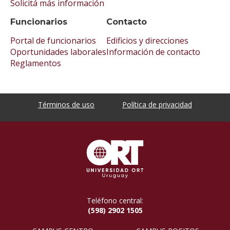
Solicitá más información
Funcionarios
Contacto
Portal de funcionarios
Edificios y direcciones
Oportunidades laborales
Información de contacto
Reglamentos
Términos de uso
Política de privacidad
Teléfono central:
(598) 2902 1505