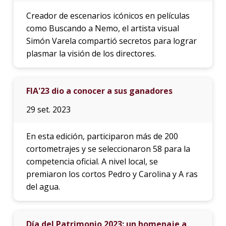
Creador de escenarios icónicos en películas
como Buscando a Nemo, el artista visual
Simón Varela compartió secretos para lograr
plasmar la visión de los directores.
FIA'23 dio a conocer a sus ganadores
29 set. 2023
En esta edición, participaron más de 200
cortometrajes y se seleccionaron 58 para la
competencia oficial. A nivel local, se
premiaron los cortos Pedro y Carolina y A ras
del agua.
Día del Patrimonio 2023: un homenaje a