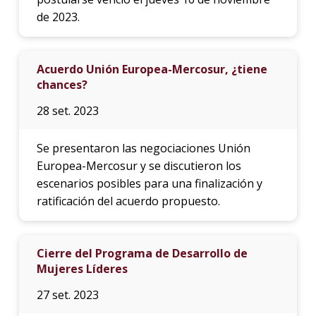
de 2023.
Acuerdo Unión Europea-Mercosur, ¿tiene
chances?
28 set. 2023
Se presentaron las negociaciones Unión
Europea-Mercosur y se discutieron los
escenarios posibles para una finalización y
ratificación del acuerdo propuesto.
Cierre del Programa de Desarrollo de
Mujeres Líderes
27 set. 2023