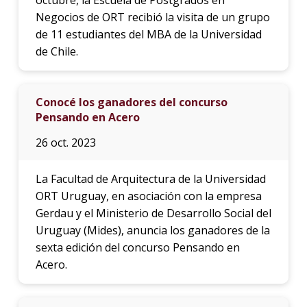
Negocios de ORT recibió la visita de un grupo
de 11 estudiantes del MBA de la Universidad
de Chile.
Conocé los ganadores del concurso
Pensando en Acero
26 oct. 2023
La Facultad de Arquitectura de la Universidad
ORT Uruguay, en asociación con la empresa
Gerdau y el Ministerio de Desarrollo Social del
Uruguay (Mides), anuncia los ganadores de la
sexta edición del concurso Pensando en
Acero.