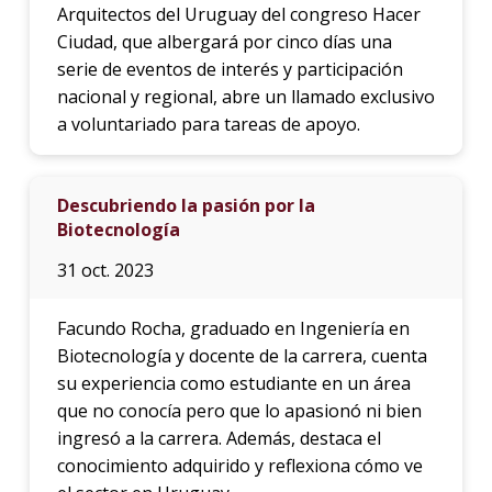
Arquitectos del Uruguay del congreso Hacer
Ciudad, que albergará por cinco días una
serie de eventos de interés y participación
nacional y regional, abre un llamado exclusivo
a voluntariado para tareas de apoyo.
Descubriendo la pasión por la
Biotecnología
31 oct. 2023
Facundo Rocha, graduado en Ingeniería en
Biotecnología y docente de la carrera, cuenta
su experiencia como estudiante en un área
que no conocía pero que lo apasionó ni bien
ingresó a la carrera. Además, destaca el
conocimiento adquirido y reflexiona cómo ve