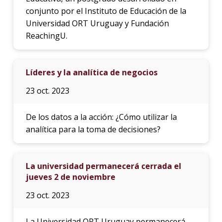
conjunto por el Instituto de Educación de la
Universidad ORT Uruguay y Fundación
ReachingU.
Líderes y la analítica de negocios
23 oct. 2023
De los datos a la acción: ¿Cómo utilizar la
analítica para la toma de decisiones?
La universidad permanecerá cerrada el
jueves 2 de noviembre
23 oct. 2023
La Universidad ORT Uruguay permanecerá