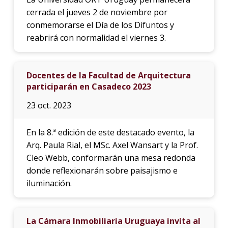
cerrada el jueves 2 de noviembre por
conmemorarse el Día de los Difuntos y
reabrirá con normalidad el viernes 3.
Docentes de la Facultad de Arquitectura
participarán en Casadeco 2023
23 oct. 2023
En la 8.ª edición de este destacado evento, la
Arq. Paula Rial, el MSc. Axel Wansart y la Prof.
Cleo Webb, conformarán una mesa redonda
donde reflexionarán sobre paisajismo e
iluminación.
La Cámara Inmobiliaria Uruguaya invita al