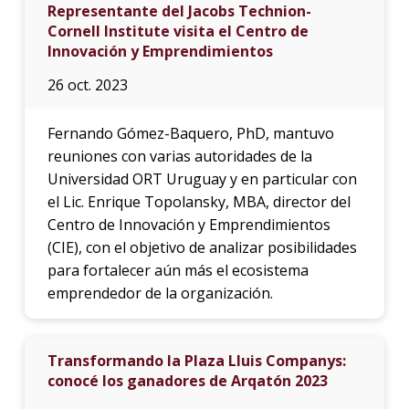
Representante del Jacobs Technion-
Cornell Institute visita el Centro de
Innovación y Emprendimientos
26 oct. 2023
Fernando Gómez-Baquero, PhD, mantuvo
reuniones con varias autoridades de la
Universidad ORT Uruguay y en particular con
el Lic. Enrique Topolansky, MBA, director del
Centro de Innovación y Emprendimientos
(CIE), con el objetivo de analizar posibilidades
para fortalecer aún más el ecosistema
emprendedor de la organización.
Transformando la Plaza Lluis Companys:
conocé los ganadores de Arqatón 2023