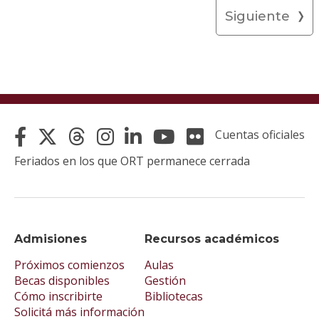
Siguiente
Cuentas oficiales
Feriados en los que ORT permanece cerrada
Admisiones
Recursos académicos
Próximos comienzos
Aulas
Becas disponibles
Gestión
Cómo inscribirte
Bibliotecas
Solicitá más información