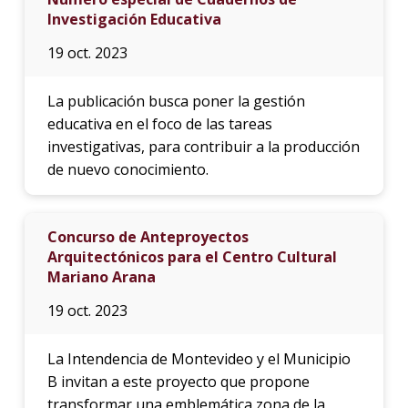
Investigación Educativa
19 oct. 2023
La publicación busca poner la gestión
educativa en el foco de las tareas
investigativas, para contribuir a la producción
de nuevo conocimiento.
Concurso de Anteproyectos
Arquitectónicos para el Centro Cultural
Mariano Arana
19 oct. 2023
La Intendencia de Montevideo y el Municipio
B invitan a este proyecto que propone
transformar una emblemática zona de la