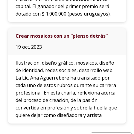
capital. El ganador del primer premio será
dotado con $ 1.000.000 (pesos uruguayos).
Crear mosaicos con un “pienso detrás”
19 oct. 2023
Ilustración, diseño gráfico, mosaicos, diseño
de identidad, redes sociales, desarrollo web.
La Lic. Ana Aguerrebere ha transitado por
cada uno de estos rubros durante su carrera
profesional. En esta charla, reflexiona acerca
del proceso de creación, de la pasión
convertida en profesión y sobre la huella que
quiere dejar como diseñadora y artista.