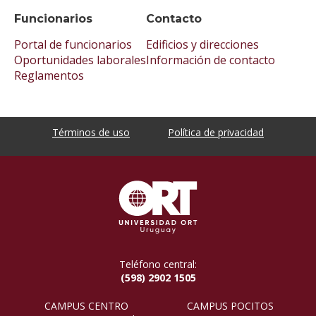
Funcionarios
Contacto
Portal de funcionarios
Edificios y direcciones
Oportunidades laborales
Información de contacto
Reglamentos
Términos de uso
Política de privacidad
Teléfono central:
(598) 2902 1505
CAMPUS CENTRO
CAMPUS POCITOS