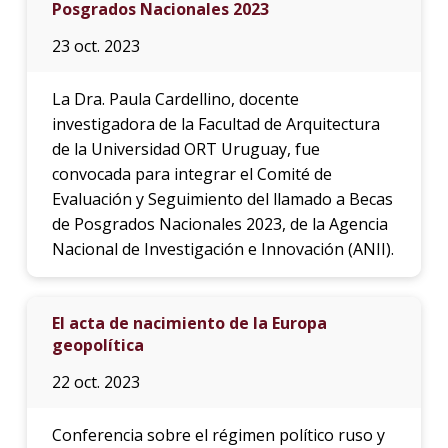
Posgrados Nacionales 2023
23 oct. 2023
La Dra. Paula Cardellino, docente
investigadora de la Facultad de Arquitectura
de la Universidad ORT Uruguay, fue
convocada para integrar el Comité de
Evaluación y Seguimiento del llamado a Becas
de Posgrados Nacionales 2023, de la Agencia
Nacional de Investigación e Innovación (ANII).
El acta de nacimiento de la Europa
geopolítica
22 oct. 2023
Conferencia sobre el régimen político ruso y