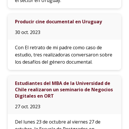
el sector en Uruguay.
Producir cine documental en Uruguay
30 oct. 2023
Con El retrato de mi padre como caso de
estudio, tres realizadoras conversaron sobre
los desafíos del género documental.
Estudiantes del MBA de la Universidad de
Chile realizaron un seminario de Negocios
Digitales en ORT
27 oct. 2023
Del lunes 23 de octubre al viernes 27 de
octubre, la Escuela de Postgrados en