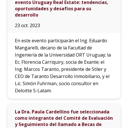
evento Uruguay Real Estate: tendencias,
oportunidades y desafíos para su
desarrollo
23 oct. 2023
En este evento participarán el Ing. Eduardo
Mangarelli, decano de la Facultad de
Ingeniería de la Universidad ORT Uruguay; la
Ec. Florencia Carriquiry, socia de Exante; el
Ing. Marcos Taranto, presidente de Stiler y
CEO de Taranto Desarrollo Inmobiliario, y el
Lic. Simón Fuhrman, socio consultor en
Deloitte S-Latam.
La Dra. Paula Cardellino fue seleccionada
como integrante del Comité de Evaluación
y Seguimiento del llamado a Becas de