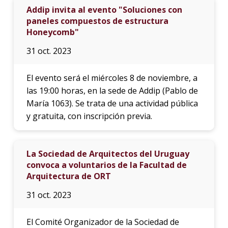
Addip invita al evento "Soluciones con
paneles compuestos de estructura
Honeycomb"
31 oct. 2023
El evento será el miércoles 8 de noviembre, a
las 19:00 horas, en la sede de Addip (Pablo de
María 1063). Se trata de una actividad pública
y gratuita, con inscripción previa.
La Sociedad de Arquitectos del Uruguay
convoca a voluntarios de la Facultad de
Arquitectura de ORT
31 oct. 2023
El Comité Organizador de la Sociedad de