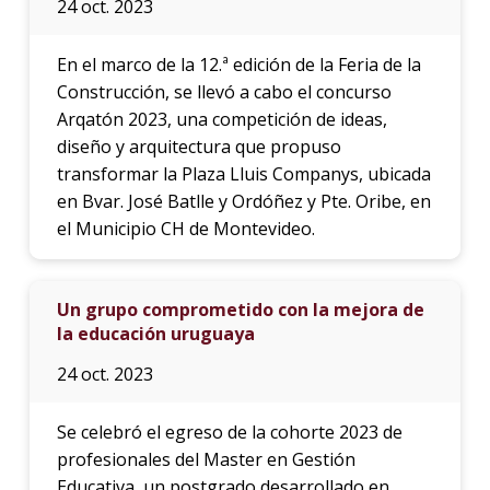
24 oct. 2023
En el marco de la 12.ª edición de la Feria de la
Construcción, se llevó a cabo el concurso
Arqatón 2023, una competición de ideas,
diseño y arquitectura que propuso
transformar la Plaza Lluis Companys, ubicada
en Bvar. José Batlle y Ordóñez y Pte. Oribe, en
el Municipio CH de Montevideo.
Un grupo comprometido con la mejora de
la educación uruguaya
24 oct. 2023
Se celebró el egreso de la cohorte 2023 de
profesionales del Master en Gestión
Educativa, un postgrado desarrollado en