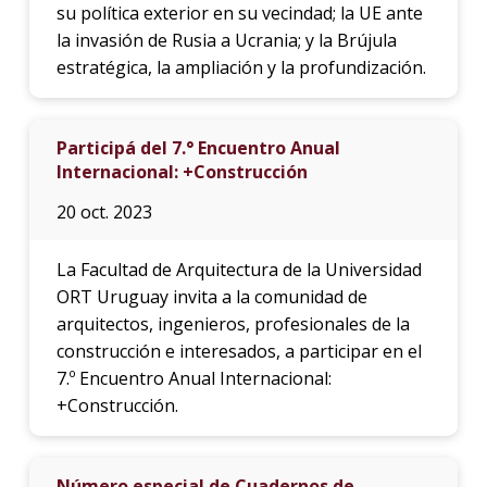
su política exterior en su vecindad; la UE ante
la invasión de Rusia a Ucrania; y la Brújula
estratégica, la ampliación y la profundización.
Participá del 7.° Encuentro Anual
Internacional: +Construcción
20 oct. 2023
La Facultad de Arquitectura de la Universidad
ORT Uruguay invita a la comunidad de
arquitectos, ingenieros, profesionales de la
construcción e interesados, a participar en el
7.º Encuentro Anual Internacional:
+Construcción.
Número especial de Cuadernos de