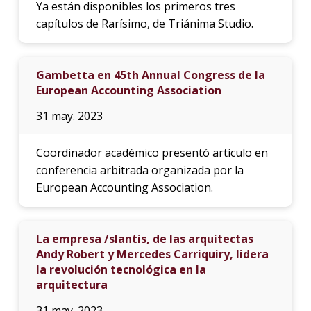
Ya están disponibles los primeros tres
capítulos de Rarísimo, de Triánima Studio.
Gambetta en 45th Annual Congress de la
European Accounting Association
31 may. 2023
Coordinador académico presentó artículo en
conferencia arbitrada organizada por la
European Accounting Association.
La empresa /slantis, de las arquitectas
Andy Robert y Mercedes Carriquiry, lidera
la revolución tecnológica en la
arquitectura
31 may. 2023