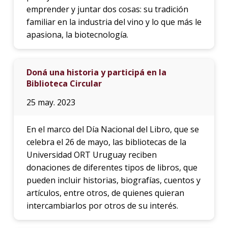
emprender y juntar dos cosas: su tradición
familiar en la industria del vino y lo que más le
apasiona, la biotecnología.
Doná una historia y participá en la
Biblioteca Circular
25 may. 2023
En el marco del Día Nacional del Libro, que se
celebra el 26 de mayo, las bibliotecas de la
Universidad ORT Uruguay reciben
donaciones de diferentes tipos de libros, que
pueden incluir historias, biografías, cuentos y
artículos, entre otros, de quienes quieran
intercambiarlos por otros de su interés.