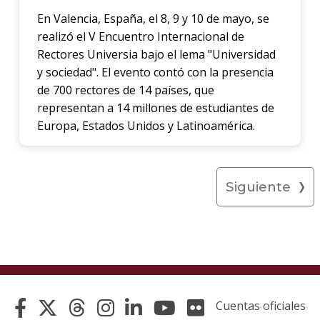
En Valencia, España, el 8, 9 y 10 de mayo, se
realizó el V Encuentro Internacional de
Rectores Universia bajo el lema "Universidad
y sociedad". El evento contó con la presencia
de 700 rectores de 14 países, que
representan a 14 millones de estudiantes de
Europa, Estados Unidos y Latinoamérica.
Siguiente
Cuentas oficiales