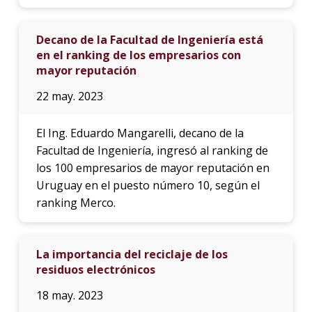
Decano de la Facultad de Ingeniería está
en el ranking de los empresarios con
mayor reputación
22 may. 2023
El Ing. Eduardo Mangarelli, decano de la
Facultad de Ingeniería, ingresó al ranking de
los 100 empresarios de mayor reputación en
Uruguay en el puesto número 10, según el
ranking Merco.
La importancia del reciclaje de los
residuos electrónicos
18 may. 2023