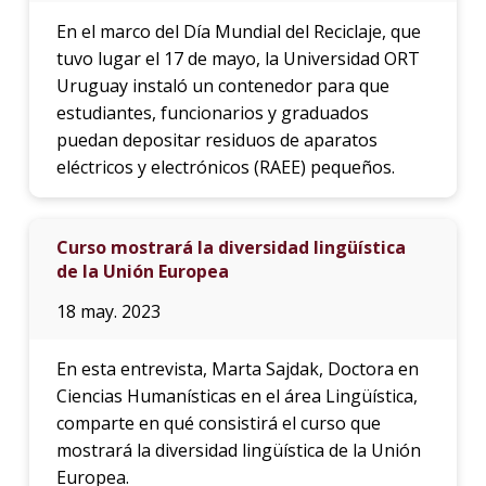
En el marco del Día Mundial del Reciclaje, que
tuvo lugar el 17 de mayo, la Universidad ORT
Uruguay instaló un contenedor para que
estudiantes, funcionarios y graduados
puedan depositar residuos de aparatos
eléctricos y electrónicos (RAEE) pequeños.
Curso mostrará la diversidad lingüística
de la Unión Europea
18 may. 2023
En esta entrevista, Marta Sajdak, Doctora en
Ciencias Humanísticas en el área Lingüística,
comparte en qué consistirá el curso que
mostrará la diversidad lingüística de la Unión
Europea.