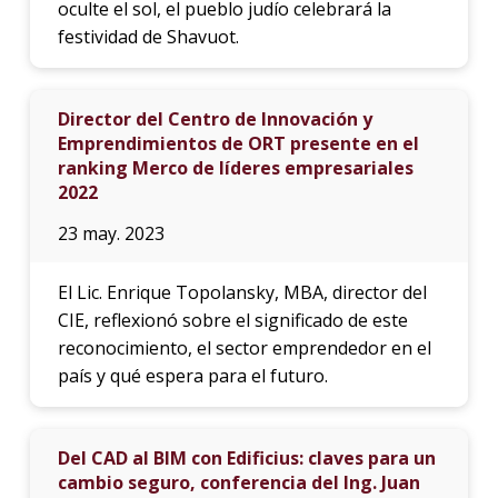
oculte el sol, el pueblo judío celebrará la
festividad de Shavuot.
Director del Centro de Innovación y
Emprendimientos de ORT presente en el
ranking Merco de líderes empresariales
2022
23 may. 2023
El Lic. Enrique Topolansky, MBA, director del
CIE, reflexionó sobre el significado de este
reconocimiento, el sector emprendedor en el
país y qué espera para el futuro.
Del CAD al BIM con Edificius: claves para un
cambio seguro, conferencia del Ing. Juan