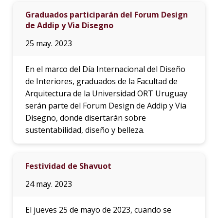
Graduados participarán del Forum Design
de Addip y Via Disegno
25 may. 2023
En el marco del Día Internacional del Diseño
de Interiores, graduados de la Facultad de
Arquitectura de la Universidad ORT Uruguay
serán parte del Forum Design de Addip y Via
Disegno, donde disertarán sobre
sustentabilidad, diseño y belleza.
Festividad de Shavuot
24 may. 2023
El jueves 25 de mayo de 2023, cuando se