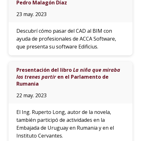
Pedro Malagón Díaz
23 may. 2023
Descubrí cómo pasar del CAD al BIM con
ayuda de profesionales de ACCA Software,
que presenta su software Edificius.
Presentación del libro
La niña que miraba
los trenes partir
en el Parlamento de
Rumania
22 may. 2023
El Ing. Ruperto Long, autor de la novela,
también participó de actividades en la
Embajada de Uruguay en Rumania y en el
Instituto Cervantes.