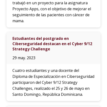
trabajó en un proyecto para la asignatura
Proyecto Apps, con el objetivo de mejorar el
seguimiento de las pacientes con cáncer de
mama.
Estudiantes del postgrado en
Ciberseguridad destacan en el Cyber 9/12
Strategy Challenge
29 may. 2023
Cuatro estudiantes y una docente del
Diploma de Especialización en Ciberseguridad
participaron del Cyber 9/12 Strategy
Challenges, realizado el 25 y 26 de mayo en
Santo Domingo, República Dominicana.