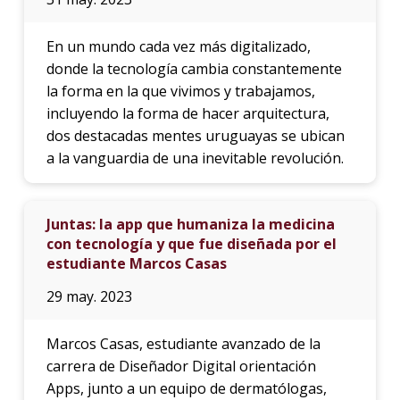
En un mundo cada vez más digitalizado,
donde la tecnología cambia constantemente
la forma en la que vivimos y trabajamos,
incluyendo la forma de hacer arquitectura,
dos destacadas mentes uruguayas se ubican
a la vanguardia de una inevitable revolución.
Juntas: la app que humaniza la medicina
con tecnología y que fue diseñada por el
estudiante Marcos Casas
29 may. 2023
Marcos Casas, estudiante avanzado de la
carrera de Diseñador Digital orientación
Apps, junto a un equipo de dermatólogas,