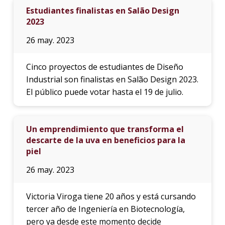
Estudiantes finalistas en Salão Design
2023
26 may. 2023
Cinco proyectos de estudiantes de Diseño
Industrial son finalistas en Salão Design 2023.
El público puede votar hasta el 19 de julio.
Un emprendimiento que transforma el
descarte de la uva en beneficios para la
piel
26 may. 2023
Victoria Viroga tiene 20 años y está cursando
tercer año de Ingeniería en Biotecnología,
pero ya desde este momento decide