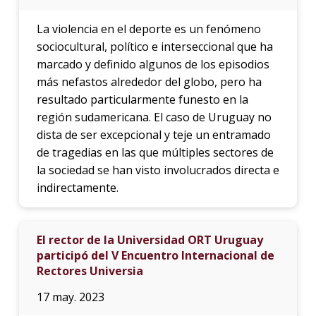
La violencia en el deporte es un fenómeno
sociocultural, político e interseccional que ha
marcado y definido algunos de los episodios
más nefastos alrededor del globo, pero ha
resultado particularmente funesto en la
región sudamericana. El caso de Uruguay no
dista de ser excepcional y teje un entramado
de tragedias en las que múltiples sectores de
la sociedad se han visto involucrados directa e
indirectamente.
El rector de la Universidad ORT Uruguay
participó del V Encuentro Internacional de
Rectores Universia
17 may. 2023