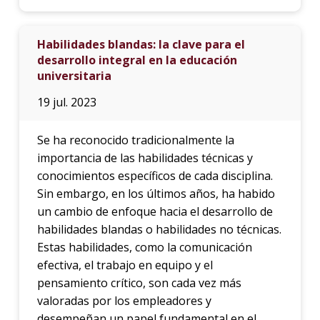
Habilidades blandas: la clave para el
desarrollo integral en la educación
universitaria
19 jul. 2023
Se ha reconocido tradicionalmente la
importancia de las habilidades técnicas y
conocimientos específicos de cada disciplina.
Sin embargo, en los últimos años, ha habido
un cambio de enfoque hacia el desarrollo de
habilidades blandas o habilidades no técnicas.
Estas habilidades, como la comunicación
efectiva, el trabajo en equipo y el
pensamiento crítico, son cada vez más
valoradas por los empleadores y
desempeñan un papel fundamental en el