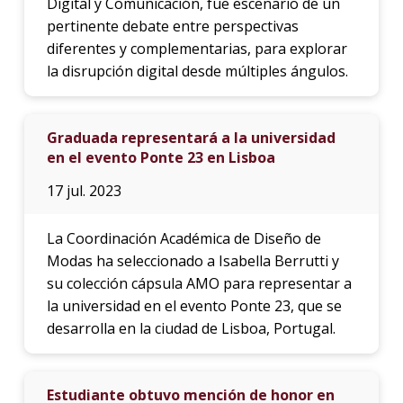
Digital y Comunicación, fue escenario de un
pertinente debate entre perspectivas
diferentes y complementarias, para explorar
la disrupción digital desde múltiples ángulos.
Graduada representará a la universidad
en el evento Ponte 23 en Lisboa
17 jul. 2023
La Coordinación Académica de Diseño de
Modas ha seleccionado a Isabella Berrutti y
su colección cápsula AMO para representar a
la universidad en el evento Ponte 23, que se
desarrolla en la ciudad de Lisboa, Portugal.
Estudiante obtuvo mención de honor en