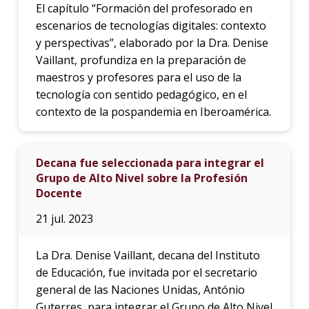
El capítulo “Formación del profesorado en
escenarios de tecnologías digitales: contexto
y perspectivas”, elaborado por la Dra. Denise
Vaillant, profundiza en la preparación de
maestros y profesores para el uso de la
tecnología con sentido pedagógico, en el
contexto de la pospandemia en Iberoamérica.
Decana fue seleccionada para integrar el
Grupo de Alto Nivel sobre la Profesión
Docente
21 jul. 2023
La Dra. Denise Vaillant, decana del Instituto
de Educación, fue invitada por el secretario
general de las Naciones Unidas, António
Guterres, para integrar el Grupo de Alto Nivel