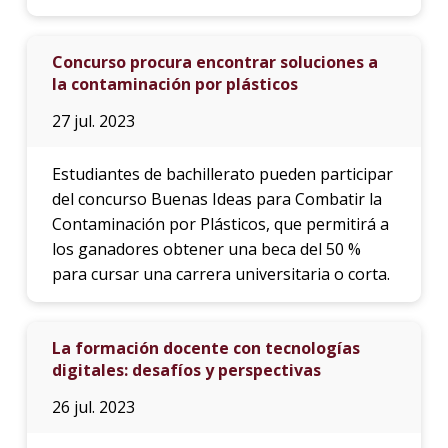
Concurso procura encontrar soluciones a
la contaminación por plásticos
27 jul. 2023
Estudiantes de bachillerato pueden participar
del concurso Buenas Ideas para Combatir la
Contaminación por Plásticos, que permitirá a
los ganadores obtener una beca del 50 %
para cursar una carrera universitaria o corta.
La formación docente con tecnologías
digitales: desafíos y perspectivas
26 jul. 2023