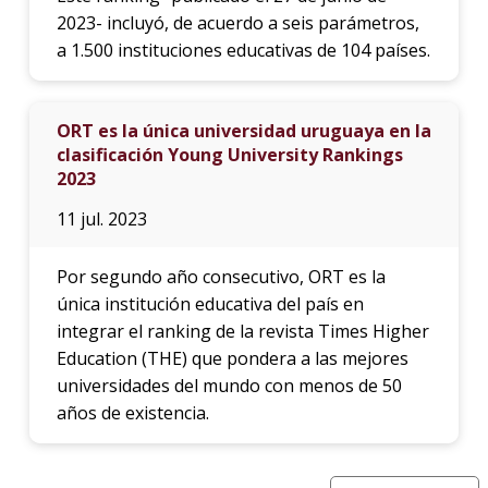
2023- incluyó, de acuerdo a seis parámetros,
a 1.500 instituciones educativas de 104 países.
ORT es la única universidad uruguaya en la
clasificación Young University Rankings
2023
11 jul. 2023
Por segundo año consecutivo, ORT es la
única institución educativa del país en
integrar el ranking de la revista Times Higher
Education (THE) que pondera a las mejores
universidades del mundo con menos de 50
años de existencia.