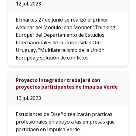
12 jul. 2023
El martes 27 de junio se realizó el primer
webinar del Módulo Jean Monnet “Thinking
Europe” del Departamento de Estudios
Internacionales de la Universidad ORT
Uruguay, "Multilateralismo de la Unión
Europea y solución de conflictos".
Proyecto Integrador trabajará con
proyectos participantes de Impulsa Verde
12 jul. 2023
Estudiantes de Diseño realizarán prácticas
profesionales en apoyo a las empresas que
participen en Impulsa Verde.