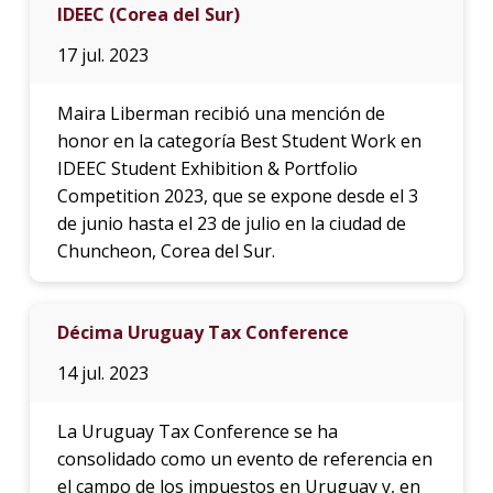
IDEEC (Corea del Sur)
17 jul. 2023
Maira Liberman recibió una mención de
honor en la categoría Best Student Work en
IDEEC Student Exhibition & Portfolio
Competition 2023, que se expone desde el 3
de junio hasta el 23 de julio en la ciudad de
Chuncheon, Corea del Sur.
Décima Uruguay Tax Conference
14 jul. 2023
La Uruguay Tax Conference se ha
consolidado como un evento de referencia en
el campo de los impuestos en Uruguay y, en