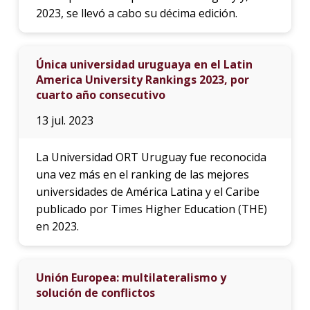
2023, se llevó a cabo su décima edición.
Única universidad uruguaya en el Latin
America University Rankings 2023, por
cuarto año consecutivo
13 jul. 2023
La Universidad ORT Uruguay fue reconocida
una vez más en el ranking de las mejores
universidades de América Latina y el Caribe
publicado por Times Higher Education (THE)
en 2023.
Unión Europea: multilateralismo y
solución de conflictos