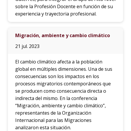
sobre la Profesión Docente en función de su
experiencia y trayectoria profesional.
Migración, ambiente y cambio climático
21 jul. 2023
El cambio climático afecta a la población
global en múltiples dimensiones. Una de sus
consecuencias son los impactos en los
procesos migratorios contemporáneos que
se producen como consecuencia directa o
indirecta del mismo. En la conferencia
“Migración, ambiente y cambio climático”,
representantes de la Organización
Internacional para las Migraciones
analizaron esta situación.