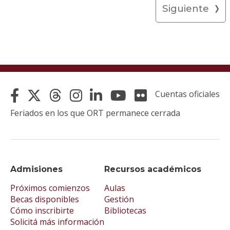
Siguiente
Cuentas oficiales
Feriados en los que ORT permanece cerrada
Admisiones
Recursos académicos
Próximos comienzos
Aulas
Becas disponibles
Gestión
Cómo inscribirte
Bibliotecas
Solicitá más información