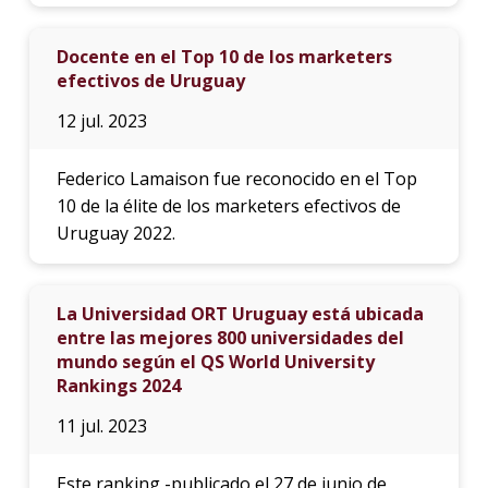
Docente en el Top 10 de los marketers
efectivos de Uruguay
12 jul. 2023
Federico Lamaison fue reconocido en el Top
10 de la élite de los marketers efectivos de
Uruguay 2022.
La Universidad ORT Uruguay está ubicada
entre las mejores 800 universidades del
mundo según el QS World University
Rankings 2024
11 jul. 2023
Este ranking -publicado el 27 de junio de