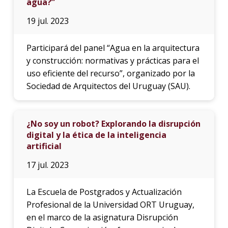
agua?”
19 jul. 2023
Participará del panel “Agua en la arquitectura
y construcción: normativas y prácticas para el
uso eficiente del recurso”, organizado por la
Sociedad de Arquitectos del Uruguay (SAU).
¿No soy un robot? Explorando la disrupción
digital y la ética de la inteligencia
artificial
17 jul. 2023
La Escuela de Postgrados y Actualización
Profesional de la Universidad ORT Uruguay,
en el marco de la asignatura Disrupción