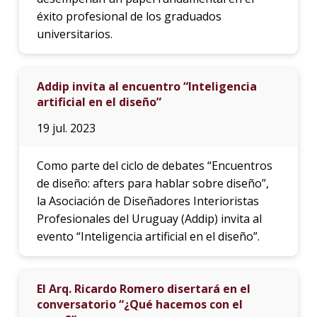
éxito profesional de los graduados
universitarios.
Addip invita al encuentro “Inteligencia
artificial en el diseño”
19 jul. 2023
Como parte del ciclo de debates “Encuentros
de diseño: afters para hablar sobre diseño”,
la Asociación de Diseñadores Interioristas
Profesionales del Uruguay (Addip) invita al
evento “Inteligencia artificial en el diseño”.
El Arq. Ricardo Romero disertará en el
conversatorio “¿Qué hacemos con el