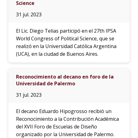
Science
31 jul. 2023
El Lic. Diego Telias participó en el 27th IPSA
World Congress of Political Science, que se
realizó en la Universidad Católica Argentina
(UCA), en la ciudad de Buenos Aires.
Reconocimiento al decano en foro de la
Universidad de Palermo
31 jul. 2023
El decano Eduardo Hipogrosso recibió un
Reconocimiento a la Contribución Académica
del XVII Foro de Escuelas de Diseño
organizado por la Universidad de Palermo.