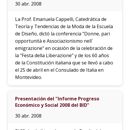
30 abr. 2008
La Prof. Emanuela Cappelli, Catedrática de
Teoría y Tendencias de la Moda de la Escuela
de Diseño, dictó la conferencia "Donne, pari
opportunità e Associazionismo nell´
emigrazione" en ocasión de la celebración de
la "Festa della Liberazione" y de los 60 años
de la Constitución italiana que se llevó a cabo
el 25 de abril en el Consulado de Italia en
Montevideo.
Presentación del "Informe Progreso
Económico y Social 2008 del BID"
30 abr. 2008