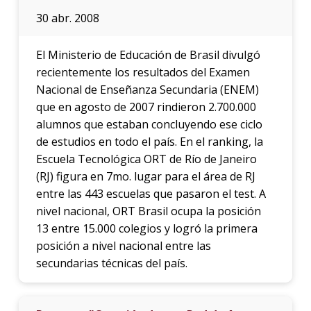
30 abr. 2008
El Ministerio de Educación de Brasil divulgó
recientemente los resultados del Examen
Nacional de Enseñanza Secundaria (ENEM)
que en agosto de 2007 rindieron 2.700.000
alumnos que estaban concluyendo ese ciclo
de estudios en todo el país. En el ranking, la
Escuela Tecnológica ORT de Río de Janeiro
(RJ) figura en 7mo. lugar para el área de RJ
entre las 443 escuelas que pasaron el test. A
nivel nacional, ORT Brasil ocupa la posición
13 entre 15.000 colegios y logró la primera
posición a nivel nacional entre las
secundarias técnicas del país.