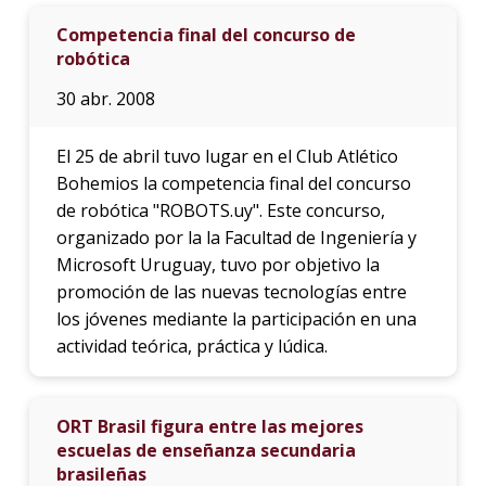
Competencia final del concurso de
robótica
30 abr. 2008
El 25 de abril tuvo lugar en el Club Atlético
Bohemios la competencia final del concurso
de robótica "ROBOTS.uy". Este concurso,
organizado por la la Facultad de Ingeniería y
Microsoft Uruguay, tuvo por objetivo la
promoción de las nuevas tecnologías entre
los jóvenes mediante la participación en una
actividad teórica, práctica y lúdica.
ORT Brasil figura entre las mejores
escuelas de enseñanza secundaria
brasileñas