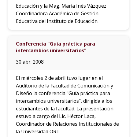
Educación y la Mag. María Inés Vázquez,
Coordinadora Académica de Gestión
Educativa del Instituto de Educación.
Conferencia "Guía práctica para
intercambios universitarios"
30 abr. 2008
El miércoles 2 de abril tuvo lugar en el
Auditorio de la Facultad de Comunicación y
Diseño la conferencia "Guía práctica para
intercambios universitarios", dirigida a los
estudiantes de la facultad. La presentación
estuvo a cargo del Lic. Héctor Laca,
Coordinador de Relaciones Institucionales de
la Universidad ORT.