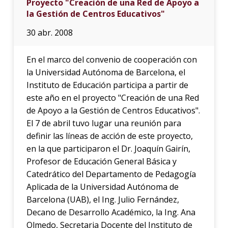
Proyecto "Creación de una Red de Apoyo a
la Gestión de Centros Educativos"
30 abr. 2008
En el marco del convenio de cooperación con
la Universidad Autónoma de Barcelona, el
Instituto de Educación participa a partir de
este año en el proyecto "Creación de una Red
de Apoyo a la Gestión de Centros Educativos".
El 7 de abril tuvo lugar una reunión para
definir las líneas de acción de este proyecto,
en la que participaron el Dr. Joaquín Gairín,
Profesor de Educación General Básica y
Catedrático del Departamento de Pedagogía
Aplicada de la Universidad Autónoma de
Barcelona (UAB), el Ing. Julio Fernández,
Decano de Desarrollo Académico, la Ing. Ana
Olmedo, Secretaria Docente del Instituto de