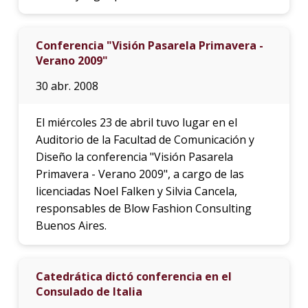
Conferencia "Visión Pasarela Primavera -
Verano 2009"
30 abr. 2008
El miércoles 23 de abril tuvo lugar en el
Auditorio de la Facultad de Comunicación y
Diseño la conferencia "Visión Pasarela
Primavera - Verano 2009", a cargo de las
licenciadas Noel Falken y Silvia Cancela,
responsables de Blow Fashion Consulting
Buenos Aires.
Catedrática dictó conferencia en el
Consulado de Italia