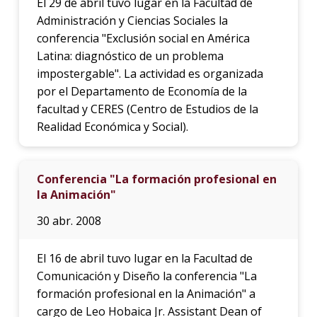
El 29 de abril tuvo lugar en la Facultad de
Administración y Ciencias Sociales la
conferencia "Exclusión social en América
Latina: diagnóstico de un problema
impostergable". La actividad es organizada
por el Departamento de Economía de la
facultad y CERES (Centro de Estudios de la
Realidad Económica y Social).
Conferencia "La formación profesional en
la Animación"
30 abr. 2008
El 16 de abril tuvo lugar en la Facultad de
Comunicación y Diseño la conferencia "La
formación profesional en la Animación" a
cargo de Leo Hobaica Jr. Assistant Dean of