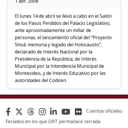
1 abr. 2008
El lunes 14 de abril se llevó a cabo en el Salón
de los Pasos Perdidos del Palacio Legislativo,
ante aproximadamente un millar de
personas, el lanzamiento oficial del “Proyecto
Shoá: memoria y legado del Holocausto”,
declarado de Interés Nacional por la
Presidencia de la República, de Interés
Municipal por la Intendencia Municipal de
Montevideo, y de Interés Educativo por las
autoridades del Codicen.
Cuentas oficiales
Feriados en los que ORT permanece cerrada