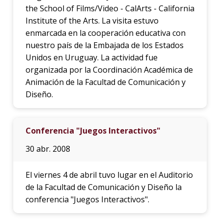
the School of Films/Video - CalArts - California
Institute of the Arts. La visita estuvo
enmarcada en la cooperación educativa con
nuestro país de la Embajada de los Estados
Unidos en Uruguay. La actividad fue
organizada por la Coordinación Académica de
Animación de la Facultad de Comunicación y
Diseño.
Conferencia "Juegos Interactivos"
30 abr. 2008
El viernes 4 de abril tuvo lugar en el Auditorio
de la Facultad de Comunicación y Diseño la
conferencia "Juegos Interactivos".