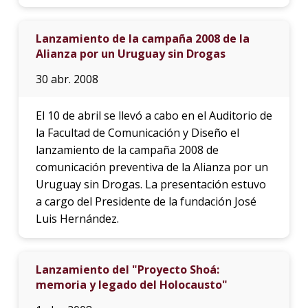
Lanzamiento de la campaña 2008 de la
Alianza por un Uruguay sin Drogas
30 abr. 2008
El 10 de abril se llevó a cabo en el Auditorio de
la Facultad de Comunicación y Diseño el
lanzamiento de la campaña 2008 de
comunicación preventiva de la Alianza por un
Uruguay sin Drogas. La presentación estuvo
a cargo del Presidente de la fundación José
Luis Hernández.
Lanzamiento del "Proyecto Shoá:
memoria y legado del Holocausto"