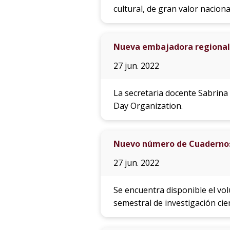
cultural, de gran valor naciona
Nueva embajadora regional
27 jun. 2022
La secretaria docente Sabrin
Day Organization.
Nuevo número de Cuadernos 
27 jun. 2022
Se encuentra disponible el vo
semestral de investigación cie