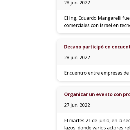
28 jun. 2022
El Ing. Eduardo Mangarelli fu
comerciales con Israel en tecn
Decano participó en encuent
28 jun. 2022
Encuentro entre empresas de t
Organizar un evento con pro
27 jun. 2022
El martes 21 de junio, en la s
lazos, donde varios actores re