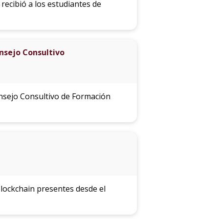
recibió a los estudiantes de
onsejo Consultivo
onsejo Consultivo de Formación
lockchain presentes desde el