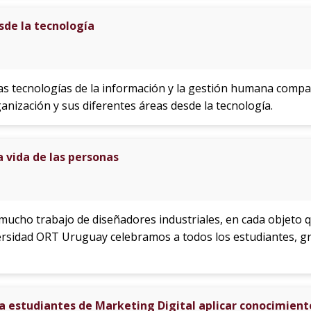
sde la tecnología
las tecnologías de la información y la gestión humana compa
anización y sus diferentes áreas desde la tecnología.
 vida de las personas
ucho trabajo de diseñadores industriales, en cada objeto
ersidad ORT Uruguay celebramos a todos los estudiantes, g
a estudiantes de Marketing Digital aplicar conocimien