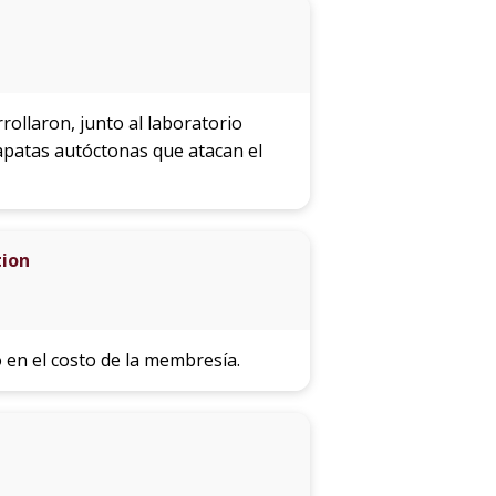
rollaron, junto al laboratorio
rapatas autóctonas que atacan el
tion
en el costo de la membresía.