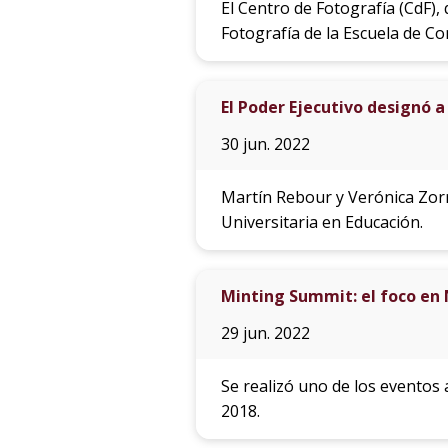
El Centro de Fotografía (CdF),
Fotografía de la Escuela de C
El Poder Ejecutivo designó 
30 jun. 2022
Martín Rebour y Verónica Zorr
Universitaria en Educación.
Minting Summit: el foco en
29 jun. 2022
Se realizó uno de los eventos
2018.