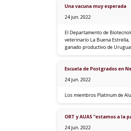
Una vacuna muy esperada
24 jun. 2022
El Departamento de Biotecnolog
veterinario La Buena Estrella
ganado productivo de Urugua
Escuela de Postgrados en N
24 jun. 2022
Los miembros Platinum de Alu
ORT y AUAS “estamos a la p
24 jun. 2022