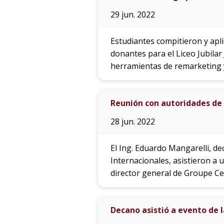
29 jun. 2022
Estudiantes compitieron y apl
donantes para el Liceo Jubilar 
herramientas de remarketing 
Reunión con autoridades de
28 jun. 2022
El Ing. Eduardo Mangarelli, dec
Internacionales, asistieron a 
director general de Groupe Cent
Decano asistió a evento de