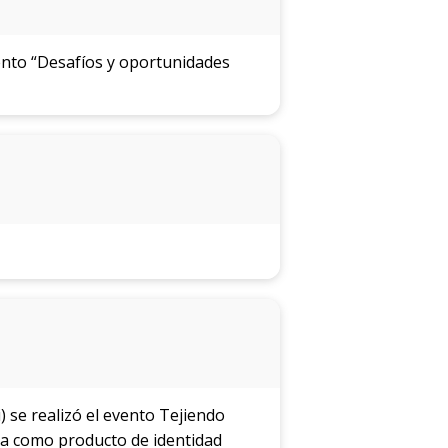
ento “Desafíos y oportunidades
) se realizó el evento Tejiendo
ana como producto de identidad