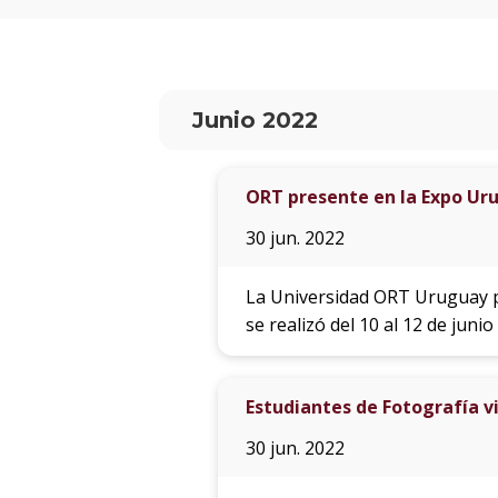
Junio 2022
ORT presente en la Expo Uru
30 jun. 2022
La Universidad ORT Uruguay pa
se realizó del 10 al 12 de juni
Estudiantes de Fotografía vi
30 jun. 2022