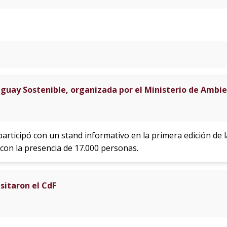
guay Sostenible, organizada por el Ministerio de Ambi
rticipó con un stand informativo en la primera edición de 
o con la presencia de 17.000 personas.
sitaron el CdF