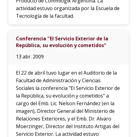
Producto de Commlogik Argentina. La
actividad estuvo organizada por la Escuela de
Tecnología de la facultad.
Conferencia "El Servicio Exterior de la
República, su evolución y cometidos"
13 abr. 2009
El 22 de abril tuvo lugar en el Auditorio de la
Facultad de Administración y Ciencias
Sociales la conferencia "El Servicio Exterior de
la República, su evolución y cometidos" a
cargo del Emb. Lic. Nelson Fernández (en la
imagen), Director General del Ministerio de
Relaciones Exteriores, y el Emb. Dr. Alvaro
Moerzinger, Director del Instituto Artigas del
Servicio Exterior. La actividad estuvo