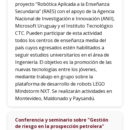
proyecto “Robótica Aplicada a la Enseñanza
Secundaria” (RAES) con el apoyo de la Agencia
Nacional de Investigación e Innovación (ANII),
Microsoft Uruguay y el Instituto Tecnológico
CTC. Pueden participar de esta actividad
todos los centros de enseñanza media del
país cuyos egresados estén habilitados a
seguir estudios universitarios en el área de
Ingeniería. El objetivo es la promoción de las
nuevas tecnologías entre los jóvenes,
mediante trabajo en grupo sobre la
plataforma de desarrollo de robots LEGO
Mindstorm NXT. Se realizarán actividades en
Montevideo, Maldonado y Paysandú.
Conferencia y seminario sobre "Gestión
de riesgo en la prospección petrolera"