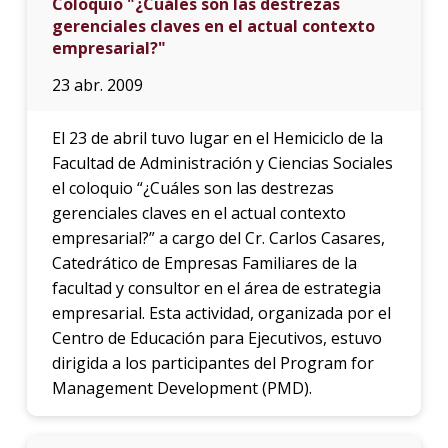
Coloquio "¿Cuáles son las destrezas
gerenciales claves en el actual contexto
empresarial?"
23 abr. 2009
El 23 de abril tuvo lugar en el Hemiciclo de la
Facultad de Administración y Ciencias Sociales
el coloquio “¿Cuáles son las destrezas
gerenciales claves en el actual contexto
empresarial?” a cargo del Cr. Carlos Casares,
Catedrático de Empresas Familiares de la
facultad y consultor en el área de estrategia
empresarial. Esta actividad, organizada por el
Centro de Educación para Ejecutivos, estuvo
dirigida a los participantes del Program for
Management Development (PMD).