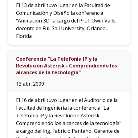
El 13 de abril tuvo lugar en la Facultad de
Comunicación y Diseño la conferencia
"Animación 3D" a cargo del Prof. Owin Valle,
docente de Full Sail University, Orlando,
Florida.
Conferencia "La Telefonía IP y la
Revolución Asterisk - Comprendiendo los
alcances de la tecnología"
13 abr. 2009
El 16 de abril tuvo lugar en el Auditorio de la
Facultad de Ingeniería la conferencia "La
Telefonía IP y la Revolución Asterisk -
Comprendiendo los alcances de la tecnología"
a cargo del Ing. Fabricio Pantano, Gerente de