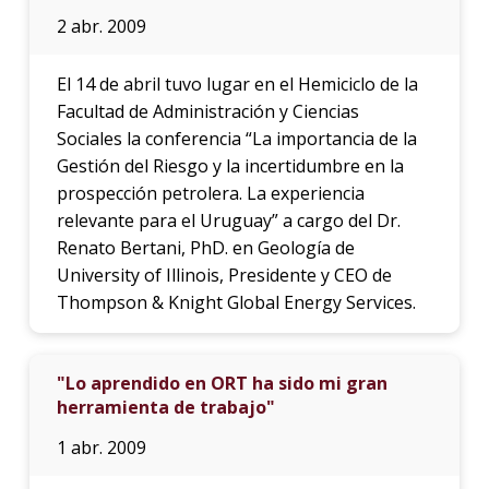
2 abr. 2009
El 14 de abril tuvo lugar en el Hemiciclo de la
Facultad de Administración y Ciencias
Sociales la conferencia “La importancia de la
Gestión del Riesgo y la incertidumbre en la
prospección petrolera. La experiencia
relevante para el Uruguay” a cargo del Dr.
Renato Bertani, PhD. en Geología de
University of Illinois, Presidente y CEO de
Thompson & Knight Global Energy Services.
"Lo aprendido en ORT ha sido mi gran
herramienta de trabajo"
1 abr. 2009