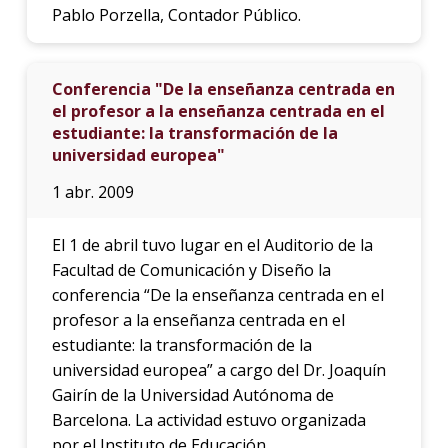
Pablo Porzella, Contador Público.
Conferencia "De la enseñanza centrada en
el profesor a la enseñanza centrada en el
estudiante: la transformación de la
universidad europea"
1 abr. 2009
El 1 de abril tuvo lugar en el Auditorio de la
Facultad de Comunicación y Diseño la
conferencia “De la enseñanza centrada en el
profesor a la enseñanza centrada en el
estudiante: la transformación de la
universidad europea” a cargo del Dr. Joaquín
Gairín de la Universidad Autónoma de
Barcelona. La actividad estuvo organizada
por el Instituto de Educación.