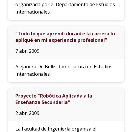
organizada por el Departamento de Estudios
Internacionales.
"Todo lo que aprendí durante la carrera lo
apliqué en mi experiencia profesional"
7 abr. 2009
Alejandra De Bellis, Licenciatura en Estudios
Internacionales.
Proyecto "Robótica Aplicada a la
Enseñanza Secundaria"
2 abr. 2009
La Facultad de Ingeniería organiza el