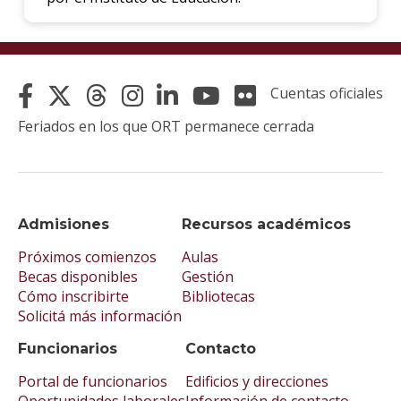
Cuentas oficiales
Feriados en los que ORT permanece cerrada
Admisiones
Recursos académicos
Próximos comienzos
Aulas
Becas disponibles
Gestión
Cómo inscribirte
Bibliotecas
Solicitá más información
Funcionarios
Contacto
Portal de funcionarios
Edificios y direcciones