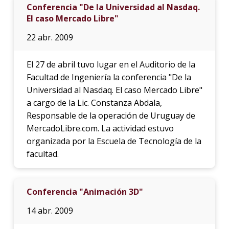
Conferencia "De la Universidad al Nasdaq.
El caso Mercado Libre"
22 abr. 2009
El 27 de abril tuvo lugar en el Auditorio de la
Facultad de Ingeniería la conferencia "De la
Universidad al Nasdaq. El caso Mercado Libre"
a cargo de la Lic. Constanza Abdala,
Responsable de la operación de Uruguay de
MercadoLibre.com. La actividad estuvo
organizada por la Escuela de Tecnología de la
facultad.
Conferencia "Animación 3D"
14 abr. 2009