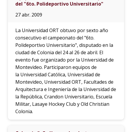
del "6to. Polideportivo Universitario"
27 abr. 2009
La Universidad ORT obtuvo por sexto año
consecutivo el campeonato del "6to.
Polideportivo Universitario", disputado en la
ciudad de Colonia del 24 al 26 de abril. El
evento fue organizado por la Universidad de
Montevideo. Participaron equipos de
la Universidad Católica, Universidad de
Montevideo, Universidad ORT, Facultades de
Arquitectura e Ingeniería de la Universidad de
la República, Crandon Universitario, Escuela
Militar, Lasaye Hockey Club y Old Christian
Colonia.