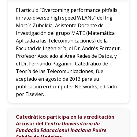
El artículo “Overcoming performance pitfalls
in rate-diverse high speed WLANs” del Ing.
Martín Zubeldía, Asistente Docente de
Investigación del grupo MATE (Matemática
Aplicada a las Telecomunicaciones) de la
Facultad de Ingeniería, el Dr. Andrés Ferragut,
Profesor Asociado al Área Redes de Datos, y
el Dr. Fernando Paganini, Catedrático de
Teoría de las Telecomunicaciones, fue
aceptado en agosto de 2013 para su
publicación en Computer Networks, editado
por Elsevier.
Catedrático participa en la acreditación
Arcusur del
Centro Universitário da
Fundação Educacional Inaciana Padre
Sabóia de Medeiros