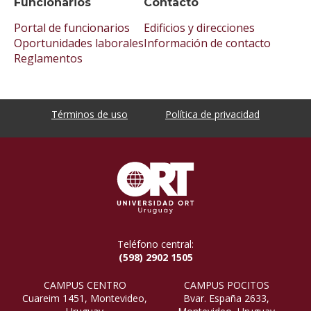
Funcionarios
Contacto
Portal de funcionarios
Edificios y direcciones
Oportunidades laborales
Información de contacto
Reglamentos
Términos de uso
Política de privacidad
Teléfono central:
(598) 2902 1505
CAMPUS CENTRO
CAMPUS POCITOS
Cuareim 1451, Montevideo,
Bvar. España 2633,