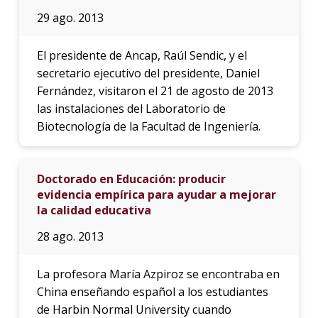
29 ago. 2013
El presidente de Ancap, Raúl Sendic, y el
secretario ejecutivo del presidente, Daniel
Fernández, visitaron el 21 de agosto de 2013
las instalaciones del Laboratorio de
Biotecnología de la Facultad de Ingeniería.
Doctorado en Educación: producir
evidencia empírica para ayudar a mejorar
la calidad educativa
28 ago. 2013
La profesora María Azpiroz se encontraba en
China enseñando español a los estudiantes
de Harbin Normal University cuando