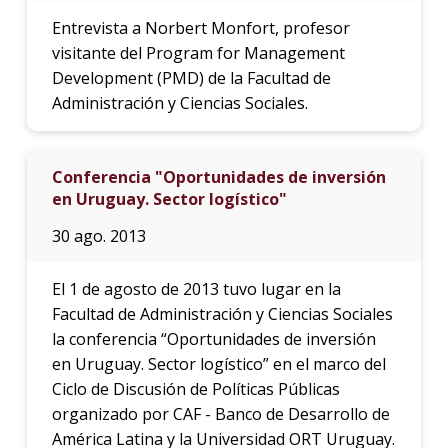
Entrevista a Norbert Monfort, profesor
visitante del Program for Management
Development (PMD) de la Facultad de
Administración y Ciencias Sociales.
Conferencia "Oportunidades de inversión
en Uruguay. Sector logístico"
30 ago. 2013
El 1 de agosto de 2013 tuvo lugar en la
Facultad de Administración y Ciencias Sociales
la conferencia “Oportunidades de inversión
en Uruguay. Sector logístico” en el marco del
Ciclo de Discusión de Políticas Públicas
organizado por CAF - Banco de Desarrollo de
América Latina y la Universidad ORT Uruguay.