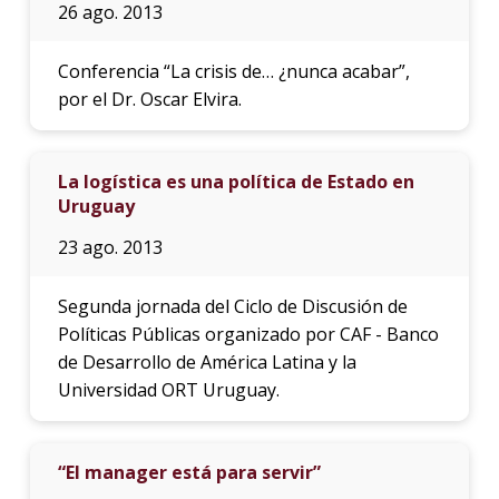
26 ago. 2013
Conferencia “La crisis de… ¿nunca acabar”,
por el Dr. Oscar Elvira.
La logística es una política de Estado en
Uruguay
23 ago. 2013
Segunda jornada del Ciclo de Discusión de
Políticas Públicas organizado por CAF - Banco
de Desarrollo de América Latina y la
Universidad ORT Uruguay.
“El manager está para servir”