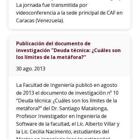
La jornada fue transmitida por
videoconferencia a la sede principal de CAF en
Caracas (Venezuela).
Publicación del documento de
investigación "Deuda técnica: ¿Cuáles son
los límites de la metáfora?"
30 ago. 2013
La Facultad de Ingeniería publicó en agosto
de 2013 el documento de investigación nº 10
“Deuda técnica: ¿Cuáles son los límites de la
metáfora?” del Dr. Santiago Matalonga,
Profesor Investigador en Ingeniería de
Software de la facultad, el Lic. Alberto Villar y
la Lic. Cecilia Nacimento, estudiantes del