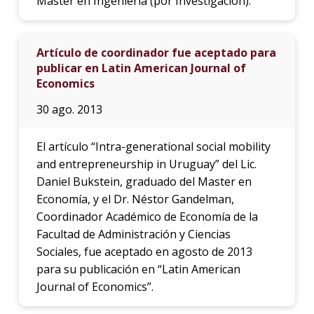
Master en Ingeniería (por Investigación).
Artículo de coordinador fue aceptado para
publicar en Latin American Journal of
Economics
30 ago. 2013
El artículo “Intra-generational social mobility
and entrepreneurship in Uruguay” del Lic.
Daniel Bukstein, graduado del Master en
Economía, y el Dr. Néstor Gandelman,
Coordinador Académico de Economía de la
Facultad de Administración y Ciencias
Sociales, fue aceptado en agosto de 2013
para su publicación en “Latin American
Journal of Economics”.