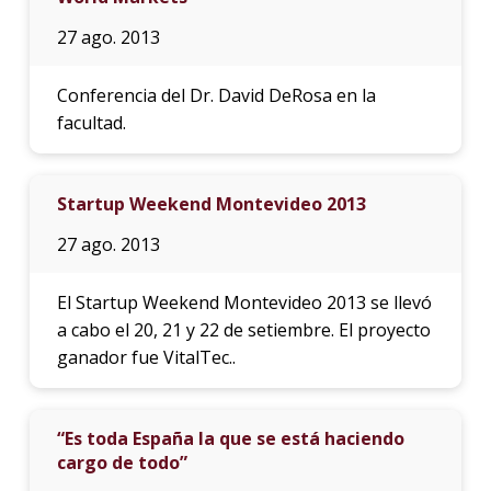
27 ago. 2013
Conferencia del Dr. David DeRosa en la
facultad.
Startup Weekend Montevideo 2013
27 ago. 2013
El Startup Weekend Montevideo 2013 se llevó
a cabo el 20, 21 y 22 de setiembre. El proyecto
ganador fue VitalTec..
“Es toda España la que se está haciendo
cargo de todo”