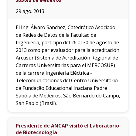
29 ago. 2013
El Ing. Álvaro Sánchez, Catedrático Asociado
de Redes de Datos de la Facultad de
Ingeniería, participó del 26 al 30 de agosto de
2013 como par evaluador para la acreditación
Arcusur (Sistema de Acreditación Regional de
Carreras Universitarias para el MERCOSUR)
de la carrera Ingeniería Eléctrica -
Telecomunicaciones del Centro Universitário
da Fundação Educacional Inaciana Padre
Sabóia de Medeiros, São Bernardo do Campo,
San Pablo (Brasil).
Presidente de ANCAP visitó el Laboratorio
de Biotecnología