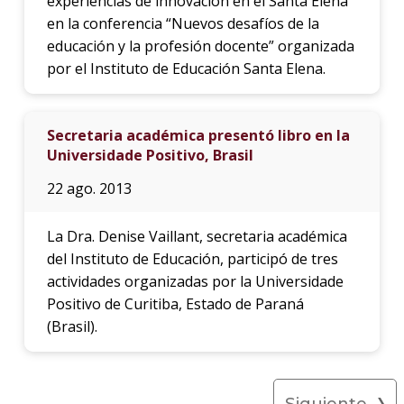
experiencias de innovación en el Santa Elena”
en la conferencia “Nuevos desafíos de la
educación y la profesión docente” organizada
por el Instituto de Educación Santa Elena.
Secretaria académica presentó libro en la
Universidade Positivo, Brasil
22 ago. 2013
La Dra. Denise Vaillant, secretaria académica
del Instituto de Educación, participó de tres
actividades organizadas por la Universidade
Positivo de Curitiba, Estado de Paraná
(Brasil).
Siguiente