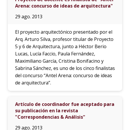
Arena: concurso de ideas de arquitectura"
29 ago. 2013
El proyecto arquitectónico presentado por el
Arq. Arturo Silva, profesor titular de Proyecto
5 y 6 de Arquitectura, junto a Héctor Berio
Lucas, Lucía Faccio, Paula Fernández,
Maximiliano García, Cristina Bonifacino y
Sabrina Sánchez, es uno de los cinco finalistas
del concurso “Antel Arena: concurso de ideas
de arquitectura”.
Artículo de coordinador fue aceptado para
su publicación en la revista
"Correspondencias & Análisis"
29 ago. 2013