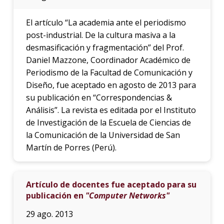
El artículo “La academia ante el periodismo
post-industrial. De la cultura masiva a la
desmasificación y fragmentación” del Prof.
Daniel Mazzone, Coordinador Académico de
Periodismo de la Facultad de Comunicación y
Diseño, fue aceptado en agosto de 2013 para
su publicación en “Correspondencias &
Análisis”. La revista es editada por el Instituto
de Investigación de la Escuela de Ciencias de
la Comunicación de la Universidad de San
Martín de Porres (Perú).
Artículo de docentes fue aceptado para su
publicación en
"Computer Networks"
29 ago. 2013