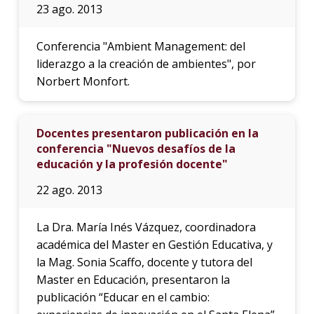
23 ago. 2013
Conferencia "Ambient Management: del
liderazgo a la creación de ambientes", por
Norbert Monfort.
Docentes presentaron publicación en la
conferencia "Nuevos desafíos de la
educación y la profesión docente"
22 ago. 2013
La Dra. María Inés Vázquez, coordinadora
académica del Master en Gestión Educativa, y
la Mag. Sonia Scaffo, docente y tutora del
Master en Educación, presentaron la
publicación “Educar en el cambio: