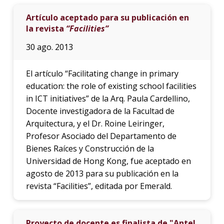
Artículo aceptado para su publicación en
la revista
“Facilities”
30 ago. 2013
El artículo “Facilitating change in primary
education: the role of existing school facilities
in ICT initiatives” de la Arq. Paula Cardellino,
Docente investigadora de la Facultad de
Arquitectura, y el Dr. Roine Leiringer,
Profesor Asociado del Departamento de
Bienes Raíces y Construcción de la
Universidad de Hong Kong, fue aceptado en
agosto de 2013 para su publicación en la
revista “Facilities”, editada por Emerald.
Proyecto de docente es finalista de "Antel