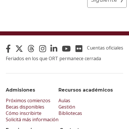
Cuentas oficiales
Feriados en los que ORT permanece cerrada
Admisiones
Recursos académicos
Próximos comienzos
Aulas
Becas disponibles
Gestión
Cómo inscribirte
Bibliotecas
Solicitá más información