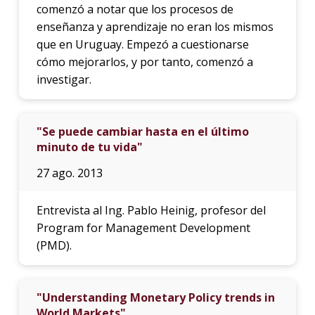
comenzó a notar que los procesos de
enseñanza y aprendizaje no eran los mismos
que en Uruguay. Empezó a cuestionarse
cómo mejorarlos, y por tanto, comenzó a
investigar.
"Se puede cambiar hasta en el último
minuto de tu vida"
27 ago. 2013
Entrevista al Ing. Pablo Heinig, profesor del
Program for Management Development
(PMD).
"Understanding Monetary Policy trends in
World Markets"