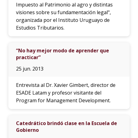
Impuesto al Patrimonio al agro y distintas
visiones sobre su fundamentación legal",
organizada por el Instituto Uruguayo de
Estudios Tributarios.
“No hay mejor modo de aprender que
practicar”
25 jun. 2013
Entrevista al Dr. Xavier Gimbert, director de
ESADE Latam y profesor visitante del
Program for Management Development.
Catedrático brindó clase en la Escuela de
Gobierno