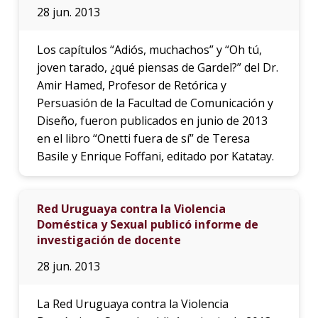
28 jun. 2013
Los capítulos “Adiós, muchachos” y “Oh tú,
joven tarado, ¿qué piensas de Gardel?” del Dr.
Amir Hamed, Profesor de Retórica y
Persuasión de la Facultad de Comunicación y
Diseño, fueron publicados en junio de 2013
en el libro “Onetti fuera de sí” de Teresa
Basile y Enrique Foffani, editado por Katatay.
Red Uruguaya contra la Violencia
Doméstica y Sexual publicó informe de
investigación de docente
28 jun. 2013
La Red Uruguaya contra la Violencia