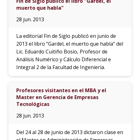
Fin de Siglo publicó el libro "Gardel, el
muerto que habla"
28 jun. 2013
La editorial Fin de Siglo publicó en junio de
2013 el libro “Gardel, el muerto que habla” del
Lic. Eduardo Cuitiño Bosio, Profesor de
Análisis Numérico y Cálculo Diferencial e
Integral 2 de la Facultad de Ingeniería.
Profesores visitantes en el MBA y el
Master en Gerencia de Empresas
Tecnológicas
28 jun. 2013
Del 24 al 28 de junio de 2013 dictaron clase en
el Master en Administración de Empresas -