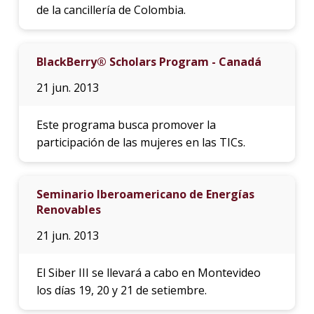
de la cancillería de Colombia.
BlackBerry® Scholars Program - Canadá
21 jun. 2013
Este programa busca promover la
participación de las mujeres en las TICs.
Seminario Iberoamericano de Energías
Renovables
21 jun. 2013
El Siber III se llevará a cabo en Montevideo
los días 19, 20 y 21 de setiembre.