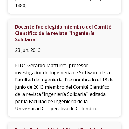
1480).
Docente fue elegido miembro del Comité
Científico de la revista "Ingeniería
Solidaria"
28 jun. 2013
El Dr. Gerardo Matturro, profesor
investigador de Ingeniería de Software de la
Facultad de Ingeniería, fue nombrado el 13 de
junio de 2013 miembro del Comité Científico
de la revista “Ingeniería Solidaria”, editada
por la Facultad de Ingeniería de la
Universidad Cooperativa de Colombia.