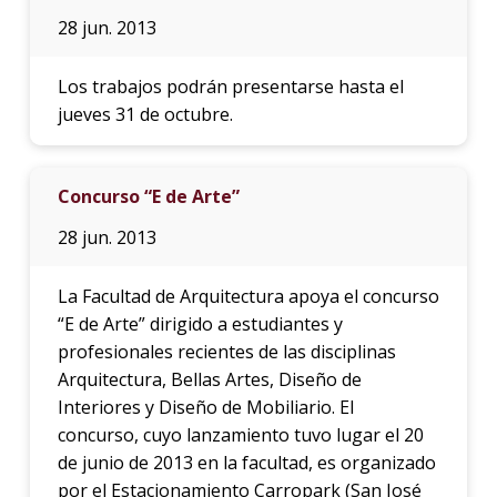
28 jun. 2013
Los trabajos podrán presentarse hasta el
jueves 31 de octubre.
Concurso “E de Arte”
28 jun. 2013
La Facultad de Arquitectura apoya el concurso
“E de Arte” dirigido a estudiantes y
profesionales recientes de las disciplinas
Arquitectura, Bellas Artes, Diseño de
Interiores y Diseño de Mobiliario. El
concurso, cuyo lanzamiento tuvo lugar el 20
de junio de 2013 en la facultad, es organizado
por el Estacionamiento Carropark (San José