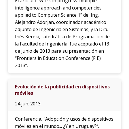
El artículo “Work in progress: multiple
intelligence approach and competencies
applied to Computer Science 1” del Ing.
Alejandro Adorjan, coordinador académico
adjunto de Ingeniería en Sistemas, y la Dra.
Inés Kereki, catedrática de Programación de
la Facultad de Ingeniería, fue aceptado el 13
de junio de 2013 para su presentación en
“Frontiers in Education Conference (FIE)
2013”.
Evolución de la publicidad en dispositivos
móviles
24 jun. 2013
Conferencia, “Adopción y usos de dispositivos
móviles en el mundo... ¿Y en Uruguay?”.