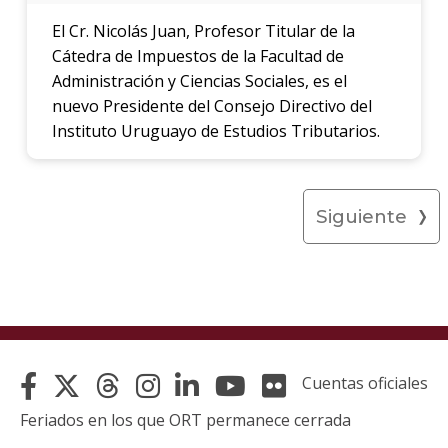
El Cr. Nicolás Juan, Profesor Titular de la
Cátedra de Impuestos de la Facultad de
Administración y Ciencias Sociales, es el
nuevo Presidente del Consejo Directivo del
Instituto Uruguayo de Estudios Tributarios.
Siguiente
Cuentas oficiales
Feriados en los que ORT permanece cerrada