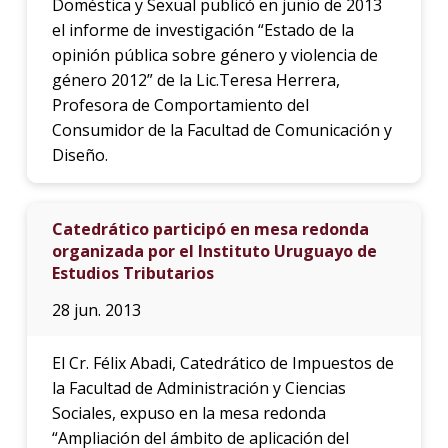
Doméstica y Sexual publicó en junio de 2013
el informe de investigación “Estado de la
opinión pública sobre género y violencia de
género 2012” de la Lic.Teresa Herrera,
Profesora de Comportamiento del
Consumidor de la Facultad de Comunicación y
Diseño.
Catedrático participó en mesa redonda
organizada por el Instituto Uruguayo de
Estudios Tributarios
28 jun. 2013
El Cr. Félix Abadi, Catedrático de Impuestos de
la Facultad de Administración y Ciencias
Sociales, expuso en la mesa redonda
“Ampliación del ámbito de aplicación del