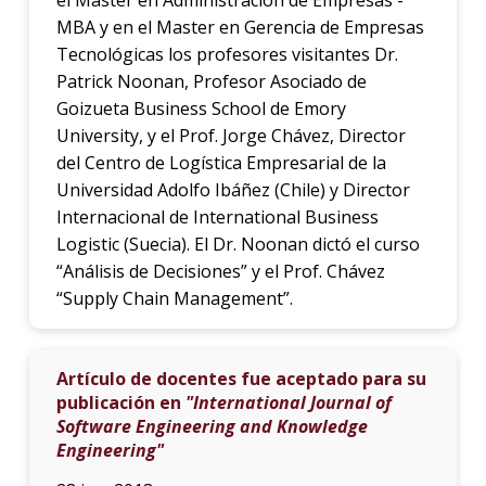
MBA y en el Master en Gerencia de Empresas
Tecnológicas los profesores visitantes Dr.
Patrick Noonan, Profesor Asociado de
Goizueta Business School de Emory
University, y el Prof. Jorge Chávez, Director
del Centro de Logística Empresarial de la
Universidad Adolfo Ibáñez (Chile) y Director
Internacional de International Business
Logistic (Suecia). El Dr. Noonan dictó el curso
“Análisis de Decisiones” y el Prof. Chávez
“Supply Chain Management”.
Artículo de docentes fue aceptado para su
publicación en
"International Journal of
Software Engineering and Knowledge
Engineering"