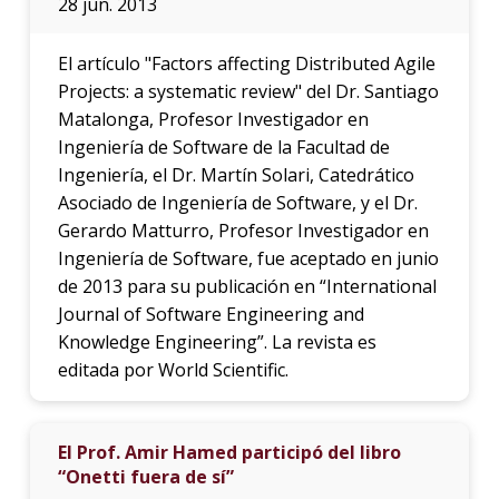
28 jun. 2013
El artículo "Factors affecting Distributed Agile
Projects: a systematic review" del Dr. Santiago
Matalonga, Profesor Investigador en
Ingeniería de Software de la Facultad de
Ingeniería, el Dr. Martín Solari, Catedrático
Asociado de Ingeniería de Software, y el Dr.
Gerardo Matturro, Profesor Investigador en
Ingeniería de Software, fue aceptado en junio
de 2013 para su publicación en “International
Journal of Software Engineering and
Knowledge Engineering”. La revista es
editada por World Scientific.
El Prof. Amir Hamed participó del libro
“Onetti fuera de sí”