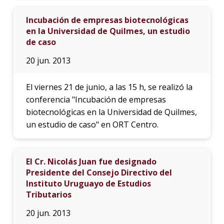
Incubación de empresas biotecnológicas
en la Universidad de Quilmes, un estudio
de caso
20 jun. 2013
El viernes 21 de junio, a las 15 h, se realizó la
conferencia "Incubación de empresas
biotecnológicas en la Universidad de Quilmes,
un estudio de caso" en ORT Centro.
El Cr. Nicolás Juan fue designado
Presidente del Consejo Directivo del
Instituto Uruguayo de Estudios
Tributarios
20 jun. 2013