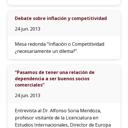
Debate sobre inflación y competitividad
24 jun. 2013
Mesa redonda “Inflación o Competitividad:
¿necesariamente un dilema?”.
“Pasamos de tener una relación de
dependencia a ser buenos socios
comerciales”
24 jun. 2013
Entrevista al Dr. Alfonso Soria Mendoza,
profesor visitante de la Licenciatura en
Estudios Internacionales, Director de Europa