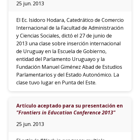
25 jun. 2013
El Ec. Isidoro Hodara, Catedrático de Comercio
Internacional de la Facultad de Administración
y Ciencias Sociales, dictó el 27 de junio de
2013 una clase sobre inserción internacional
de Uruguay en la Escuela de Gobierno,
entidad del Parlamento Uruguayo y la
Fundación Manuel Giménez Abad de Estudios
Parlamentarios y del Estado Autonómico. La
clase tuvo lugar en Punta del Este.
Artículo aceptado para su presentación en
"Frontiers in Education Conference 2013"
25 jun. 2013