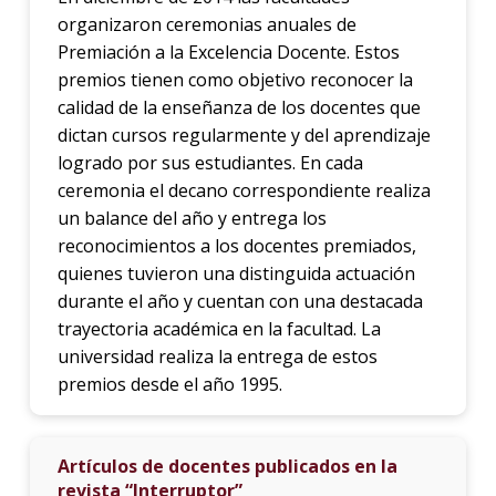
organizaron ceremonias anuales de
Premiación a la Excelencia Docente. Estos
premios tienen como objetivo reconocer la
calidad de la enseñanza de los docentes que
dictan cursos regularmente y del aprendizaje
logrado por sus estudiantes. En cada
ceremonia el decano correspondiente realiza
un balance del año y entrega los
reconocimientos a los docentes premiados,
quienes tuvieron una distinguida actuación
durante el año y cuentan con una destacada
trayectoria académica en la facultad. La
universidad realiza la entrega de estos
premios desde el año 1995.
Artículos de docentes publicados en la
revista “Interruptor”