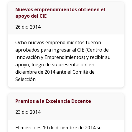
Nuevos emprendimientos obtienen el
apoyo del CIE
26 dic. 2014
Ocho nuevos emprendimientos fueron
aprobados para ingresar al CIE (Centro de
Innovación y Emprendimientos) y recibir su
apoyo, luego de su presentación en
diciembre de 2014 ante el Comité de
Selección.
Premios a la Excelencia Docente
23 dic. 2014
El miércoles 10 de diciembre de 2014 se