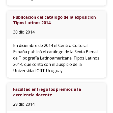
Publicación del catálogo de la exposición
Tipos Latinos 2014
30 dic. 2014
En diciembre de 2014 el Centro Cultural
España publicó el catálogo de la Sexta Bienal
de Tipografía Latinoamericana: Tipos Latinos
2014, que contó con el auspicio de la
Universidad ORT Uruguay.
Facultad entregó los premios a la
excelencia docente
29 dic. 2014