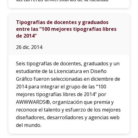
Tipografías de docentes y graduados
entre las “100 mejores tipografías libres
de 2014”
26 dic. 2014
Seis tipografías de docentes, graduados y un
estudiante de la Licenciatura en Diseño
Gráfico fueron seleccionadas en diciembre de
2014 para integrar el grupo de las “100
mejores tipografías libres de 2014” por
AWWWARDS®, organización que premia y
reconoce el talento y esfuerzo de los mejores
diseñadores, desarrolladores y agencias web
del mundo.