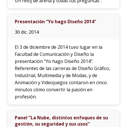
Un reloj de arena y todas tus preguntas”.
Presentación “Yo hago Diseño 2014”
30 dic. 2014
El 3 de diciembre de 2014 tuvo lugar en la
Facultad de Comunicación y Diseño la
presentación “Yo hago Diseño 2014”.
Referentes de las carreras de Diseño Gráfico,
Industrial, Multimedia y de Modas, y de
Animación y Videojuegos contaron en cinco
minutos cómo convertir la pasión en
profesión.
Panel “La Nube, distintos enfoques de su
gestión, su seguridad y sus usos”