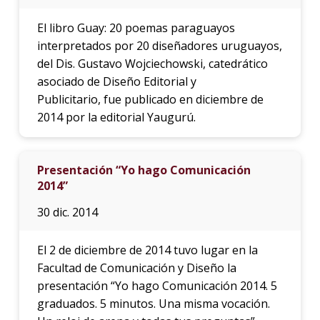
El libro Guay: 20 poemas paraguayos
interpretados por 20 diseñadores uruguayos,
del Dis. Gustavo Wojciechowski, catedrático
asociado de Diseño Editorial y
Publicitario, fue publicado en diciembre de
2014 por la editorial Yaugurú.
Presentación “Yo hago Comunicación
2014”
30 dic. 2014
El 2 de diciembre de 2014 tuvo lugar en la
Facultad de Comunicación y Diseño la
presentación “Yo hago Comunicación 2014. 5
graduados. 5 minutos. Una misma vocación.