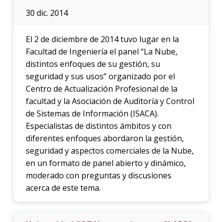
30 dic. 2014
El 2 de diciembre de 2014 tuvo lugar en la
Facultad de Ingeniería el panel “La Nube,
distintos enfoques de su gestión, su
seguridad y sus usos” organizado por el
Centro de Actualización Profesional de la
facultad y la Asociación de Auditoría y Control
de Sistemas de Información (ISACA).
Especialistas de distintos ámbitos y con
diferentes enfoques abordaron la gestión,
seguridad y aspectos comerciales de la Nube,
en un formato de panel abierto y dinámico,
moderado con preguntas y discusiones
acerca de este tema.