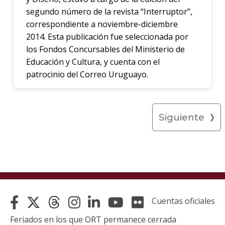
segundo número de la revista “Interruptor”,
correspondiente a noviembre-diciembre
2014. Esta publicación fue seleccionada por
los Fondos Concursables del Ministerio de
Educación y Cultura, y cuenta con el
patrocinio del Correo Uruguayo.
Siguiente
Cuentas oficiales
Feriados en los que ORT permanece cerrada