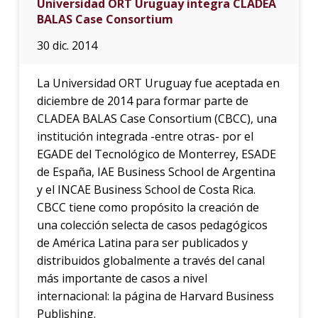
Universidad ORT Uruguay integra CLADEA
BALAS Case Consortium
30 dic. 2014
La Universidad ORT Uruguay fue aceptada en
diciembre de 2014 para formar parte de
CLADEA BALAS Case Consortium (CBCC), una
institución integrada -entre otras- por el
EGADE del Tecnológico de Monterrey, ESADE
de España, IAE Business School de Argentina
y el INCAE Business School de Costa Rica.
CBCC tiene como propósito la creación de
una colección selecta de casos pedagógicos
de América Latina para ser publicados y
distribuidos globalmente a través del canal
más importante de casos a nivel
internacional: la página de Harvard Business
Publishing.