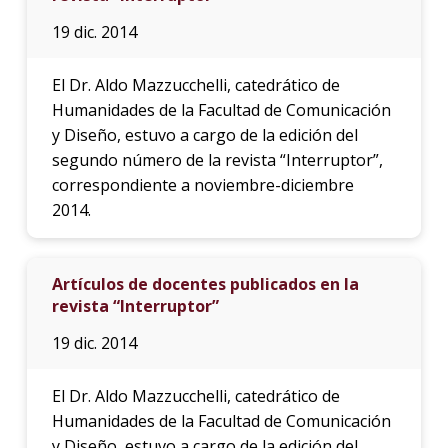
19 dic. 2014
El Dr. Aldo Mazzucchelli, catedrático de
Humanidades de la Facultad de Comunicación
y Diseño, estuvo a cargo de la edición del
segundo número de la revista “Interruptor”,
correspondiente a noviembre-diciembre
2014.
Artículos de docentes publicados en la
revista “Interruptor”
19 dic. 2014
El Dr. Aldo Mazzucchelli, catedrático de
Humanidades de la Facultad de Comunicación
y Diseño, estuvo a cargo de la edición del