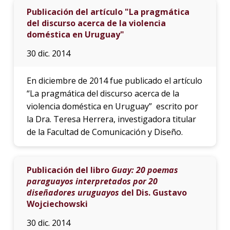
Publicación del artículo "La pragmática
del discurso acerca de la violencia
doméstica en Uruguay"
30 dic. 2014
En diciembre de 2014 fue publicado el artículo
“La pragmática del discurso acerca de la
violencia doméstica en Uruguay” escrito por
la Dra. Teresa Herrera, investigadora titular
de la Facultad de Comunicación y Diseño.
Publicación del libro
Guay: 20 poemas
paraguayos interpretados por 20
diseñadores uruguayos
del Dis. Gustavo
Wojciechowski
30 dic. 2014