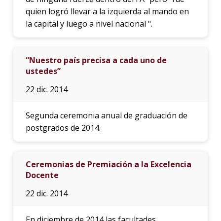
quien logró llevar a la izquierda al mando en
la capital y luego a nivel nacional ".
“Nuestro país precisa a cada uno de
ustedes”
22 dic. 2014
Segunda ceremonia anual de graduación de
postgrados de 2014.
Ceremonias de Premiación a la Excelencia
Docente
22 dic. 2014
En diciembre de 2014 las facultades