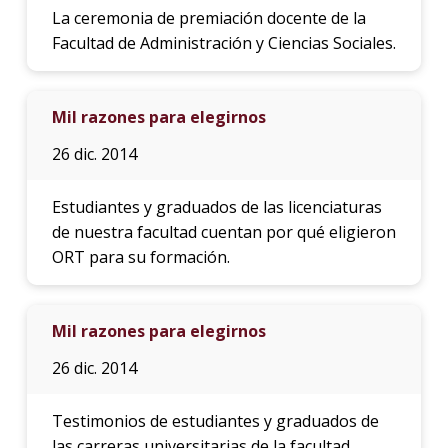
La ceremonia de premiación docente de la
Facultad de Administración y Ciencias Sociales.
Mil razones para elegirnos
26 dic. 2014
Estudiantes y graduados de las licenciaturas
de nuestra facultad cuentan por qué eligieron
ORT para su formación.
Mil razones para elegirnos
26 dic. 2014
Testimonios de estudiantes y graduados de
las carreras universitarias de la facultad.