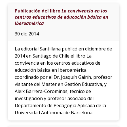
Publicación del libro
La convivencia en los
centros educativos de educación básica en
Iberoamérica
30 dic. 2014
La editorial Santillana publicó en diciembre de
2014 en Santiago de Chile el libro La
convivencia en los centros educativos de
educación básica en Iberoamérica,
coordinado por el Dr. Joaquín Gairín, profesor
visitante del Master en Gestión Educativa, y
Aleix Barrera-Corominas, técnico de
investigación y profesor asociado del
Departamento de Pedagogía Aplicada de la
Universidad Autónoma de Barcelona.