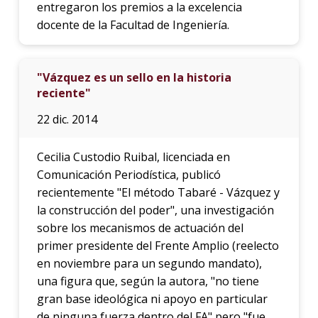
entregaron los premios a la excelencia
docente de la Facultad de Ingeniería.
"Vázquez es un sello en la historia
reciente"
22 dic. 2014
Cecilia Custodio Ruibal, licenciada en
Comunicación Periodística, publicó
recientemente "El método Tabaré - Vázquez y
la construcción del poder", una investigación
sobre los mecanismos de actuación del
primer presidente del Frente Amplio (reelecto
en noviembre para un segundo mandato),
una figura que, según la autora, "no tiene
gran base ideológica ni apoyo en particular
de ninguna fuerza dentro del FA" pero "fue